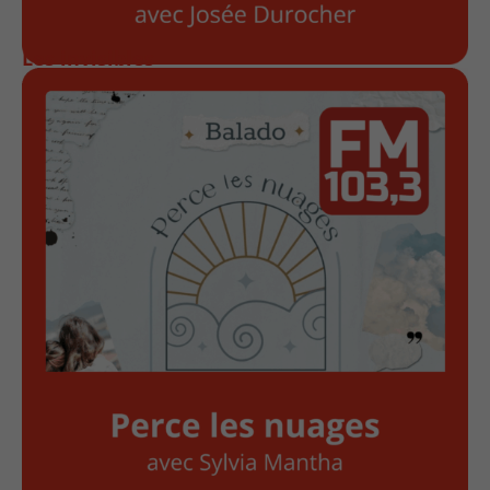
Les invisibles