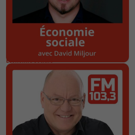
Économie sociale