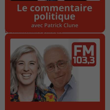
Le commentaire politique