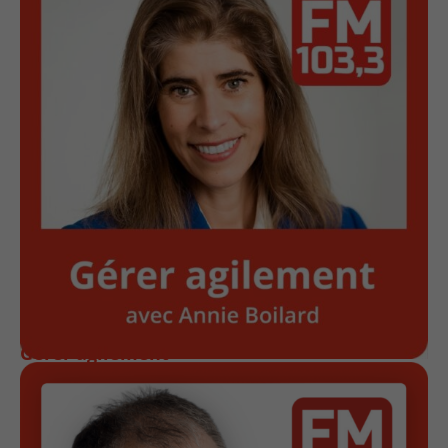
Gérer agilement