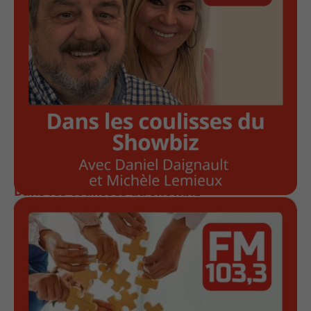
Dans les coulisses du showbiz