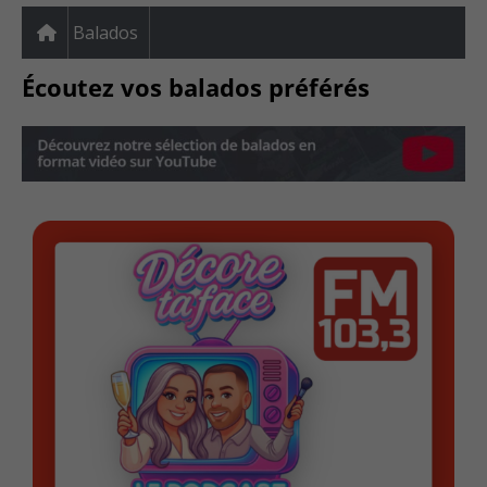
Balados
Écoutez vos balados préférés