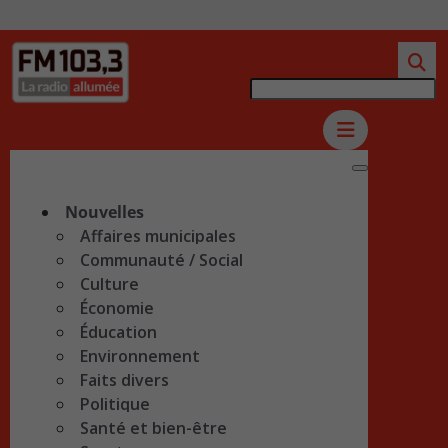
Nouvelles
Affaires municipales
Communauté / Social
Culture
Économie
Éducation
Environnement
Faits divers
Politique
Santé et bien-être