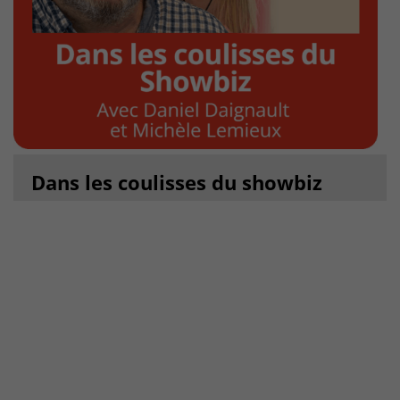
Dans les coulisses du showbiz