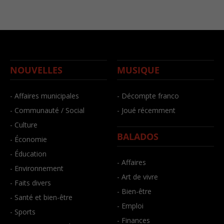
NOUVELLES
MUSIQUE
- Affaires municipales
- Décompte franco
- Communauté / Social
- Joué récemment
- Culture
BALADOS
- Économie
- Éducation
- Affaires
- Environnement
- Art de vivre
- Faits divers
- Bien-être
- Santé et bien-être
- Emploi
- Sports
- Finances