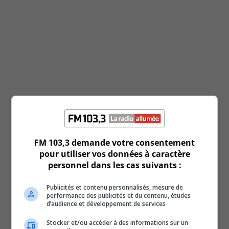
FM 103,3 demande votre consentement
pour utiliser vos données à caractère
Search Episodes
personnel dans les cas suivants :
Publicités et contenu personnalisés, mesure de
performance des publicités et du contenu, études
d’audience et développement de services
Stocker et/ou accéder à des informations sur un