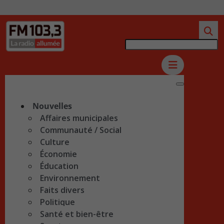
Nouvelles
Affaires municipales
Communauté / Social
Culture
Économie
Éducation
Environnement
Faits divers
Politique
Santé et bien-être