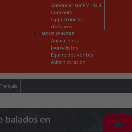
Annoncer sur FM103,3
Concours
Opportunités
d’affaires
NOUS JOINDRE
Animateurs
Journalistes
Équipe des ventes
Administration
Français