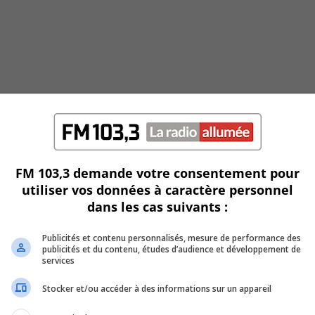
FM 103,3 demande votre consentement pour
utiliser vos données à caractère personnel
dans les cas suivants :
Publicités et contenu personnalisés, mesure de performance des
publicités et du contenu, études d’audience et développement de
services
Stocker et/ou accéder à des informations sur un appareil