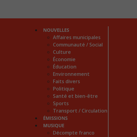
NOUVELLES
Affaires municipales
Communauté / Social
Culture
Économie
Éducation
Environnement
Faits divers
Politique
Santé et bien-être
Sports
Transport / Circulation
ÉMISSIONS
MUSIQUE
Décompte franco