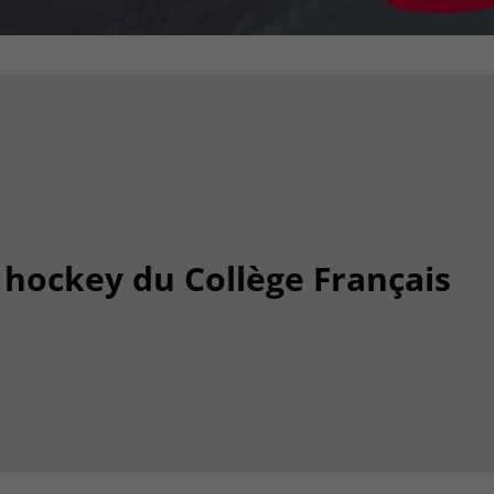
 hockey du Collège Français