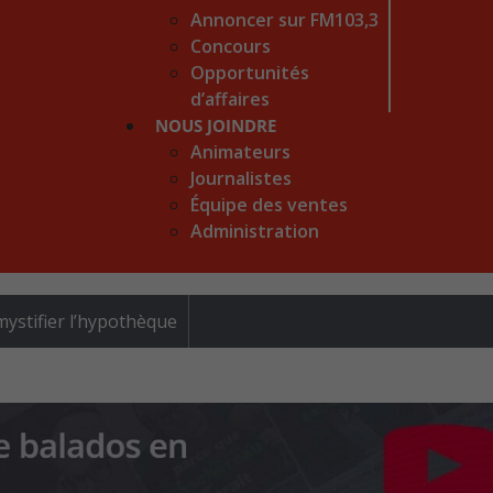
Annoncer sur FM103,3
Concours
Opportunités
d’affaires
NOUS JOINDRE
Animateurs
Journalistes
Équipe des ventes
Administration
ystifier l’hypothèque