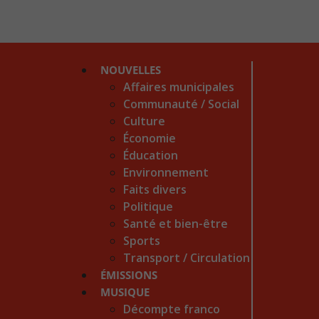
NOUVELLES
Affaires municipales
Communauté / Social
Culture
Économie
Éducation
Environnement
Faits divers
Politique
Santé et bien-être
Sports
Transport / Circulation
ÉMISSIONS
MUSIQUE
Décompte franco