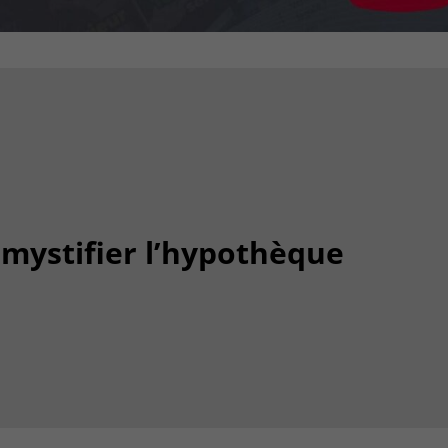
mystifier l’hypothèque