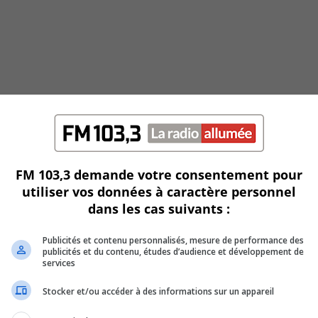
FM 103,3 demande votre consentement pour
utiliser vos données à caractère personnel
dans les cas suivants :
Publicités et contenu personnalisés, mesure de performance des
publicités et du contenu, études d’audience et développement de
services
Stocker et/ou accéder à des informations sur un appareil