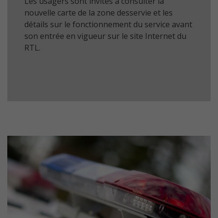
Les usagers sont invités à consulter la
nouvelle carte de la zone desservie et les
détails sur le fonctionnement du service avant
son entrée en vigueur sur le site Internet du
RTL.