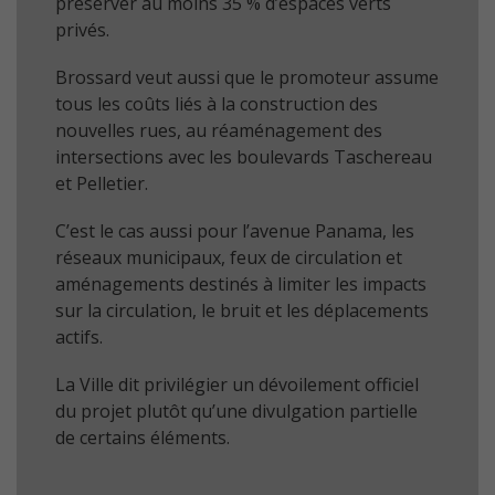
préserver au moins 35 % d’espaces verts
privés.
Brossard veut aussi que le promoteur assume
tous les coûts liés à la construction des
nouvelles rues, au réaménagement des
intersections avec les boulevards Taschereau
et Pelletier.
C’est le cas aussi pour l’avenue Panama, les
réseaux municipaux, feux de circulation et
aménagements destinés à limiter les impacts
sur la circulation, le bruit et les déplacements
actifs.
La Ville dit privilégier un dévoilement officiel
du projet plutôt qu’une divulgation partielle
de certains éléments.