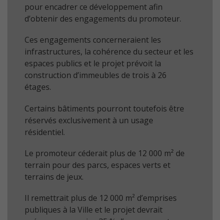
pour encadrer ce développement afin
d’obtenir des engagements du promoteur.
Ces engagements concerneraient les
infrastructures, la cohérence du secteur et les
espaces publics et le projet prévoit la
construction d’immeubles de trois à 26
étages.
Certains bâtiments pourront toutefois être
réservés exclusivement à un usage
résidentiel.
Le promoteur céderait plus de 12 000 m² de
terrain pour des parcs, espaces verts et
terrains de jeux.
Il remettrait plus de 12 000 m² d’emprises
publiques à la Ville et le projet devrait