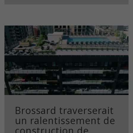
Brossard traverserait
un ralentissement de
construction de