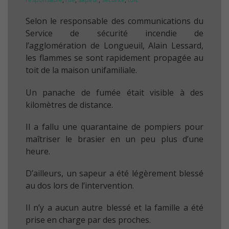
Selon le responsable des communications du
Service de sécurité incendie de
l’agglomération de Longueuil, Alain Lessard,
les flammes se sont rapidement propagée au
toit de la maison unifamiliale.
Un panache de fumée était visible à des
kilomètres de distance.
Il a fallu une quarantaine de pompiers pour
maîtriser le brasier en un peu plus d’une
heure.
D’ailleurs, un sapeur a été légèrement blessé
au dos lors de l’intervention.
Il n’y a aucun autre blessé et la famille a été
prise en charge par des proches.