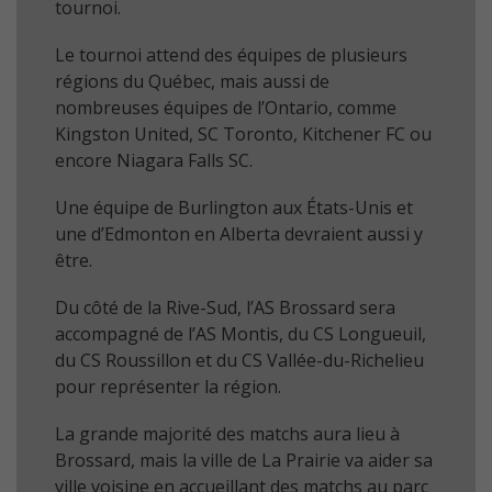
tournoi.
Le tournoi attend des équipes de plusieurs
régions du Québec, mais aussi de
nombreuses équipes de l’Ontario, comme
Kingston United, SC Toronto, Kitchener FC ou
encore Niagara Falls SC.
Une équipe de Burlington aux États-Unis et
une d’Edmonton en Alberta devraient aussi y
être.
Du côté de la Rive-Sud, l’AS Brossard sera
accompagné de l’AS Montis, du CS Longueuil,
du CS Roussillon et du CS Vallée-du-Richelieu
pour représenter la région.
La grande majorité des matchs aura lieu à
Brossard, mais la ville de La Prairie va aider sa
ville voisine en accueillant des matchs au parc