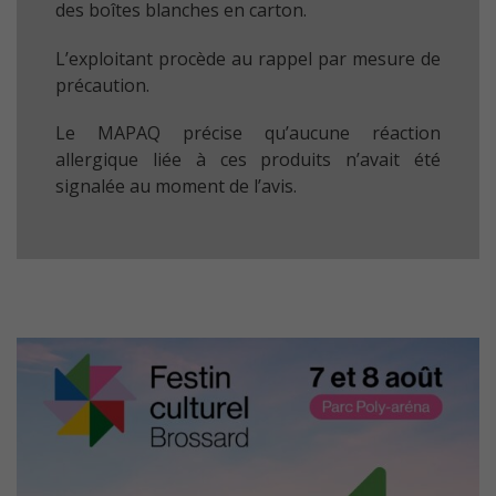
des boîtes blanches en carton.
L’exploitant procède au rappel par mesure de
précaution.
Le MAPAQ précise qu’aucune réaction
allergique liée à ces produits n’avait été
signalée au moment de l’avis.