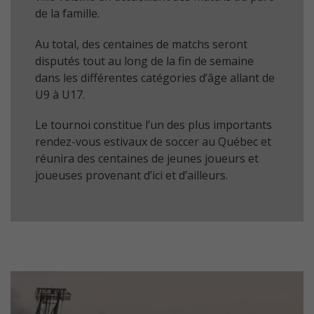
de la famille.
Au total, des centaines de matchs seront
disputés tout au long de la fin de semaine
dans les différentes catégories d’âge allant de
U9 à U17.
Le tournoi constitue l’un des plus importants
rendez-vous estivaux de soccer au Québec et
réunira des centaines de jeunes joueurs et
joueuses provenant d’ici et d’ailleurs.