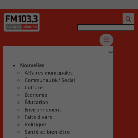
Nouvelles
Affaires municipales
Communauté / Social
Culture
Économie
Éducation
Environnement
Faits divers
Politique
Santé et bien-être