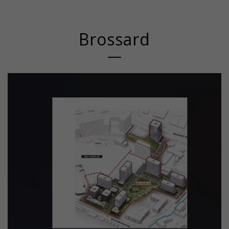
Brossard