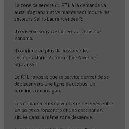
La zone de service du RTL à la demande va
aussi s’agrandir et va maintenant inclure les
secteurs Saint-Laurent et des R.
Il conserve son accès direct au Terminus
Panama.
Il continue en plus de desservir les
secteurs Marie-Victorin et de l’avenue
Stravinski.
Le RTL rappelle que ce service permet de se
déplacer vers une ligne d’autobus, un
terminus ou une gare.
Les déplacements doivent être réservés entre
un point de rencontre et une destination
située dans la même zone desservie.