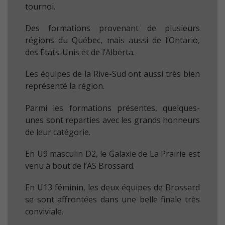
tournoi.
Des formations provenant de plusieurs
régions du Québec, mais aussi de l’Ontario,
des États-Unis et de l’Alberta.
Les équipes de la Rive-Sud ont aussi très bien
représenté la région.
Parmi les formations présentes, quelques-
unes sont reparties avec les grands honneurs
de leur catégorie.
En U9 masculin D2, le Galaxie de La Prairie est
venu à bout de l’AS Brossard.
En U13 féminin, les deux équipes de Brossard
se sont affrontées dans une belle finale très
conviviale.