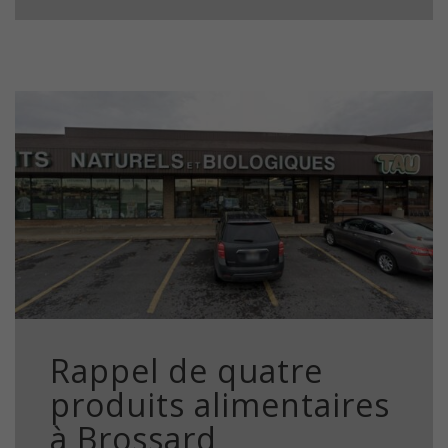
Rappel de quatre
produits alimentaires
à Brossard