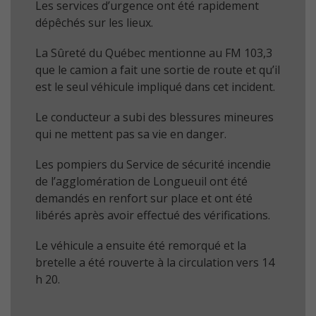
Les services d’urgence ont été rapidement
dépêchés sur les lieux.
La Sûreté du Québec mentionne au FM 103,3
que le camion a fait une sortie de route et qu’il
est le seul véhicule impliqué dans cet incident.
Le conducteur a subi des blessures mineures
qui ne mettent pas sa vie en danger.
Les pompiers du Service de sécurité incendie
de l’agglomération de Longueuil ont été
demandés en renfort sur place et ont été
libérés après avoir effectué des vérifications.
Le véhicule a ensuite été remorqué et la
bretelle a été rouverte à la circulation vers 14
h 20.