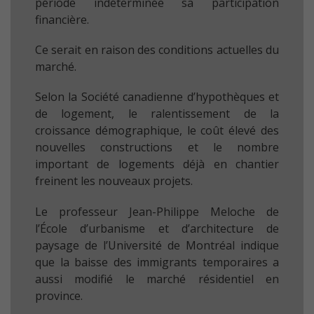
période indéterminée sa participation
financière.
Ce serait en raison des conditions actuelles du
marché.
Selon la Société canadienne d’hypothèques et
de logement, le ralentissement de la
croissance démographique, le coût élevé des
nouvelles constructions et le nombre
important de logements déjà en chantier
freinent les nouveaux projets.
Le professeur Jean-Philippe Meloche de
l’École d’urbanisme et d’architecture de
paysage de l’Université de Montréal indique
que la baisse des immigrants temporaires a
aussi modifié le marché résidentiel en
province.