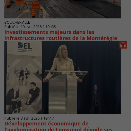
BOUCHERVILLE
Publié le 10 avril 2026 à 10h35
Investissements majeurs dans les
infrastructures routières de la Montérégie
Publié le 8 avril 2026 à 19h17
Développement économique de
l’agglomération de Longueuil dévoile ses