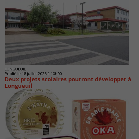
LONGUEUIL
Publié le 18 juillet 2026 à 10h00
Deux projets scolaires pourront développer à
Longueuil