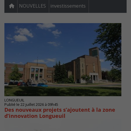
NOUVELLES
investissements
LONGUEUIL
Publié le 22 juillet 2026 à 09h45
Des nouveaux projets s’ajoutent à la zone
d’innovation Longueuil