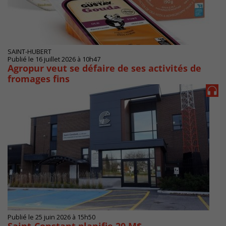
SAINT-HUBERT
Publié le 16 juillet 2026 à 10h47
Agropur veut se défaire de ses activités de
fromages fins
Publié le 25 juin 2026 à 15h50