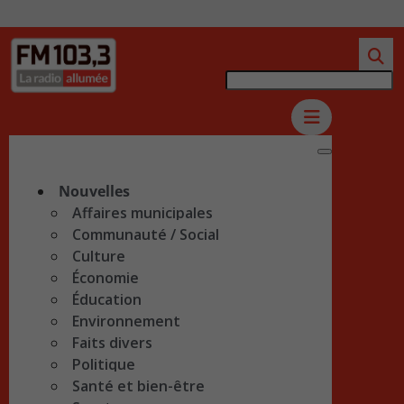
Nouvelles
Affaires municipales
Communauté / Social
Culture
Économie
Éducation
Environnement
Faits divers
Politique
Santé et bien-être