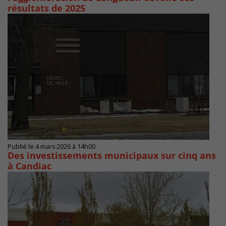
résultats de 2025
Publié le 4 mars 2026 à 14h00
Des investissements municipaux sur cinq ans
à Candiac