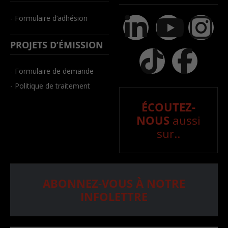
- Formulaire d’adhésion
PROJETS D’ÉMISSION
- Formulaire de demande
- Politique de traitement
ÉCOUTEZ-
NOUS
aussi
sur..
ABONNEZ-VOUS À NOTRE
INFOLETTRE