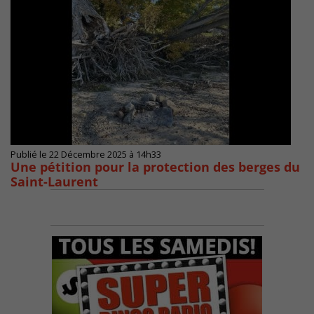
Publié le 22 Décembre 2025 à 14h33
Une pétition pour la protection des berges du
Saint-Laurent