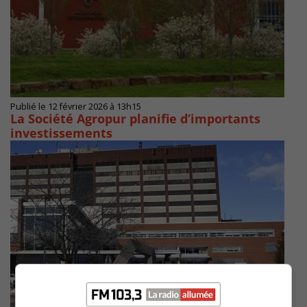
Publié le 12 février 2026 à 13h15
La Société Agropur planifie d’importants
investissements