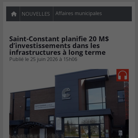
Affaires municipales
NOUVELLES
Saint-Constant planifie 20 M$
d’investissements dans les
infrastructures à long terme
Publié le
25 juin 2026 à 15h06