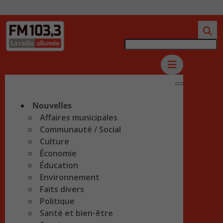
Nouvelles
Affaires municipales
Communauté / Social
Culture
Économie
Éducation
Environnement
Faits divers
Politique
Santé et bien-être