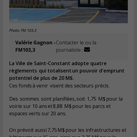
Photo: FM 103,3
Valérie Gagnon -
Contacter le ou la
FM103,3
journaliste :
La Ville de Saint-Constant adopte quatre
règlements qui totalisent un pouvoir d'emprunt
potentiel de plus de 20 M$.
Ces fonds à venir visent des secteurs précis.
Des sommes sont planifiées, soit 1,75 M$ pour la
voirie sur 10 ans et 8,88 M$ pour les parcs et
espaces verts sur 20 ans.
On prévoit aussi 7,75 M$ pour les infrastructures et