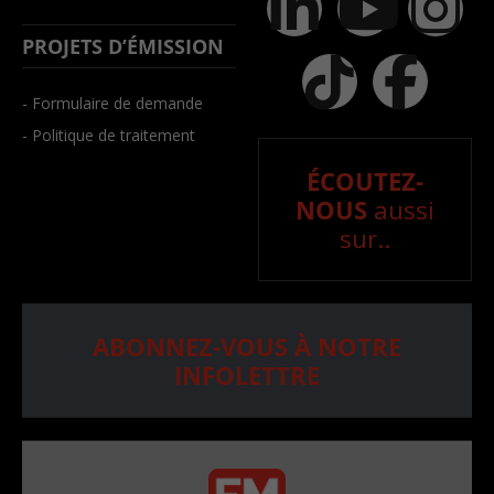
PROJETS D’ÉMISSION
- Formulaire de demande
- Politique de traitement
ÉCOUTEZ-
NOUS
aussi
sur..
ABONNEZ-VOUS À NOTRE
INFOLETTRE