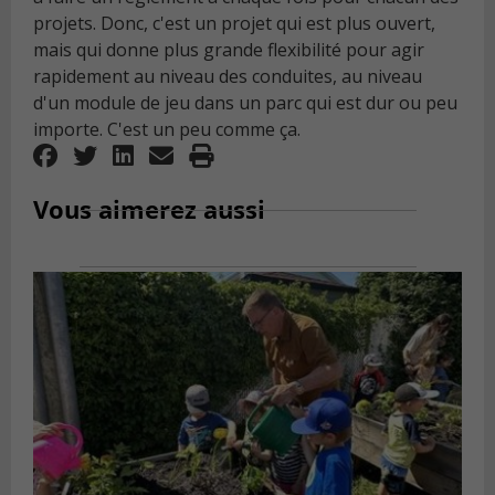
projets. Donc, c'est un projet qui est plus ouvert,
mais qui donne plus grande flexibilité pour agir
rapidement au niveau des conduites, au niveau
d'un module de jeu dans un parc qui est dur ou peu
importe. C'est un peu comme ça.
Vous aimerez aussi