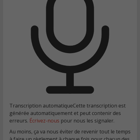
Transcription automatique
Cette transcription est
générée automatiquement et peut contenir des
erreurs.
Écrivez-nous
pour nous les signaler.
Au moins, ça va nous éviter de revenir tout le temps
à faire un règlement à chaque fois pour chacun des