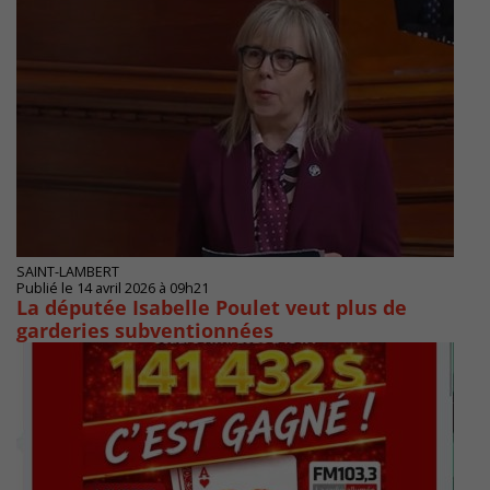
SAINT-LAMBERT
Publié le 14 avril 2026 à 09h21
La députée Isabelle Poulet veut plus de
garderies subventionnées