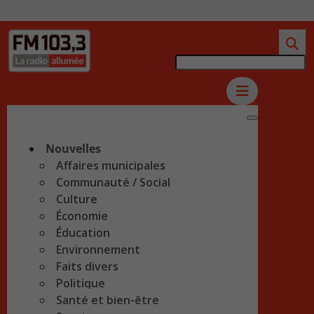
Nouvelles
Affaires municipales
Communauté / Social
Culture
Économie
Éducation
Environnement
Faits divers
Politique
Santé et bien-être