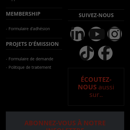
MEMBERSHIP
SUIVEZ-NOUS
- Formulaire d’adhésion
PROJETS D’ÉMISSION
- Formulaire de demande
- Politique de traitement
ÉCOUTEZ-
NOUS
aussi
sur..
ABONNEZ-VOUS À NOTRE