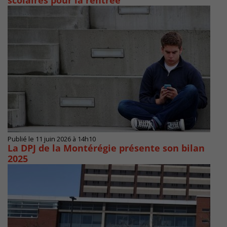
scolaires pour la rentrée
Publié le 11 juin 2026 à 14h10
La DPJ de la Montérégie présente son bilan
2025