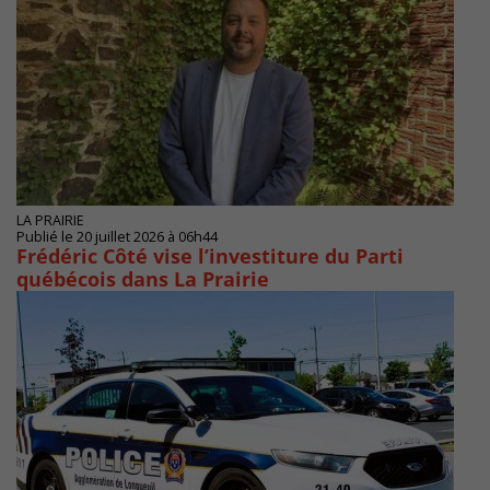
LA PRAIRIE
Publié le 20 juillet 2026 à 06h44
Frédéric Côté vise l’investiture du Parti
québécois dans La Prairie