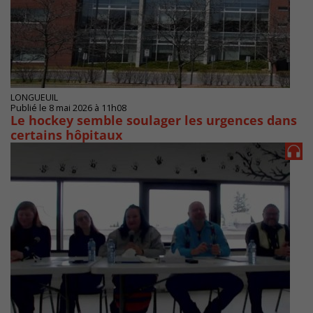
LONGUEUIL
Publié le 8 mai 2026 à 11h08
Le hockey semble soulager les urgences dans
certains hôpitaux