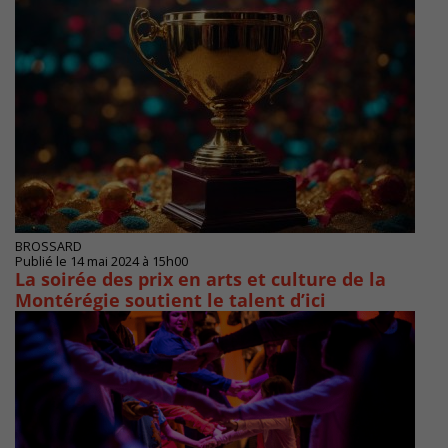
BROSSARD
Publié le 14 mai 2024 à 15h00
La soirée des prix en arts et culture de la
Montérégie soutient le talent d’ici