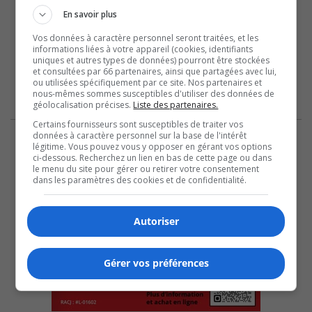
En savoir plus
Vos données à caractère personnel seront traitées, et les
informations liées à votre appareil (cookies, identifiants
uniques et autres types de données) pourront être stockées
et consultées par 66 partenaires, ainsi que partagées avec lui,
ou utilisées spécifiquement par ce site. Nos partenaires et
nous-mêmes sommes susceptibles d'utiliser des données de
géolocalisation précises.
Liste des partenaires.
Certains fournisseurs sont susceptibles de traiter vos
données à caractère personnel sur la base de l'intérêt
légitime. Vous pouvez vous y opposer en gérant vos options
ci-dessous. Recherchez un lien en bas de cette page ou dans
le menu du site pour gérer ou retirer votre consentement
dans les paramètres des cookies et de confidentialité.
Autoriser
Gérer vos préférences