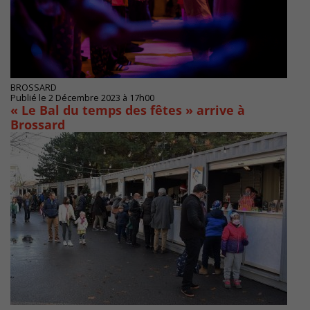
BROSSARD
Publié le 2 Décembre 2023 à 17h00
« Le Bal du temps des fêtes » arrive à
Brossard