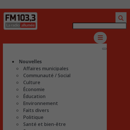
Nouvelles
Affaires municipales
Communauté / Social
Culture
Économie
Éducation
Environnement
Faits divers
Politique
Santé et bien-être