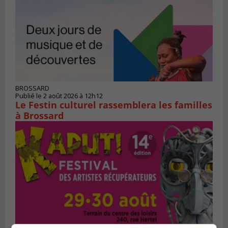
BROSSARD
Publié le 2 août 2026 à 12h12
Le Festin culturel rassemblera les familles
à Brossard