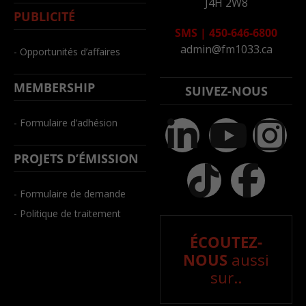
J4H 2W8
PUBLICITÉ
SMS
|
450-646-6800
admin@fm1033.ca
- Opportunités d’affaires
MEMBERSHIP
SUIVEZ-NOUS
- Formulaire d’adhésion
PROJETS D’ÉMISSION
- Formulaire de demande
- Politique de traitement
ÉCOUTEZ-
NOUS
aussi
sur..