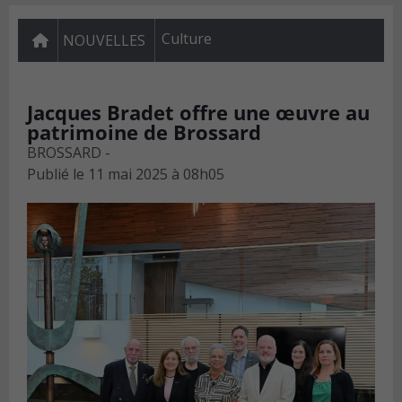
Culture
NOUVELLES
Jacques Bradet offre une œuvre au
patrimoine de Brossard
BROSSARD -
Publié le
11 mai 2025 à 08h05