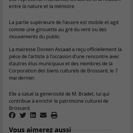
entre la nature et la mémoire.
La partie supérieure de l’œuvre est mobile et agit
comme une girouette au gré du vent ou des
mouvements du public.
La mairesse Doreen Assaad a reçu officiellement la
pièce de l’artiste à l’occasion d’une rencontre avec
d’autres élus municipaux et des membres de la
Corporation des biens culturels de Brossard, le 7
mai dernier.
Elle a salué la générosité de M. Bradet, lui qui
contribue à enrichir le patrimoine culturel de
Brossard.
Vous aimerez aussi