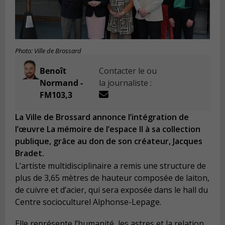
Photo: Ville de Brossard
Benoît
Contacter le ou
Normand -
la journaliste :
FM103,3
La Ville de Brossard annonce l’intégration de
l’œuvre La mémoire de l’espace II à sa collection
publique, grâce au don de son créateur, Jacques
Bradet.
L’artiste multidisciplinaire a remis une structure de
plus de 3,65 mètres de hauteur composée de laiton,
de cuivre et d’acier, qui sera exposée dans le hall du
Centre socioculturel Alphonse-Lepage.
Elle représente l’humanité, les astres et la relation