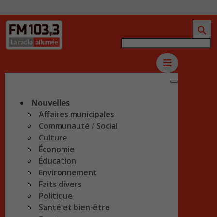
Nouvelles
Affaires municipales
Communauté / Social
Culture
Économie
Éducation
Environnement
Faits divers
Politique
Santé et bien-être