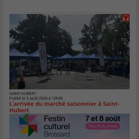
SAINT-HUBERT
Publié le 3 août 2026 à 12h00
L’arrivée du marché saisonnier à Saint-
Hubert