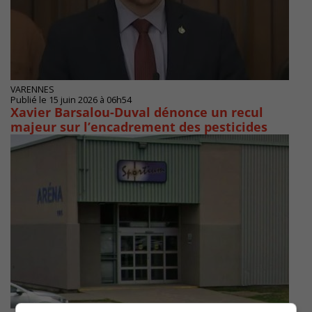
VARENNES
Publié le 15 juin 2026 à 06h54
Xavier Barsalou-Duval dénonce un recul
majeur sur l’encadrement des pesticides