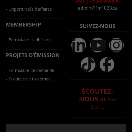
SMS
|
450-646-6800
admin@fm1033.ca
- Opportunités d’affaires
MEMBERSHIP
SUIVEZ-NOUS
- Formulaire d’adhésion
PROJETS D’ÉMISSION
- Formulaire de demande
- Politique de traitement
ÉCOUTEZ-
NOUS
aussi
sur..