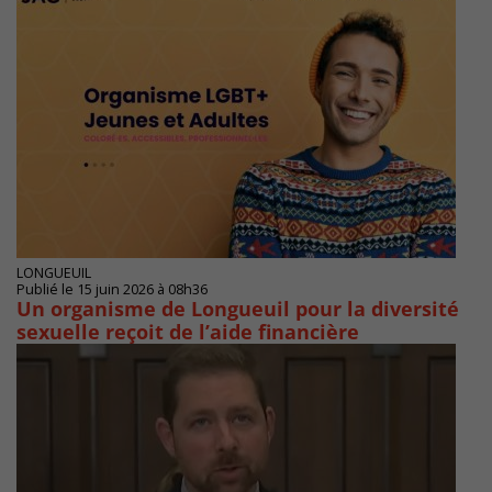
LONGUEUIL
Publié le 15 juin 2026 à 08h36
Un organisme de Longueuil pour la diversité
sexuelle reçoit de l’aide financière