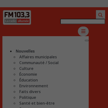
Nouvelles
Affaires municipales
Communauté / Social
Culture
Économie
Éducation
Environnement
Faits divers
Politique
Santé et bien-être