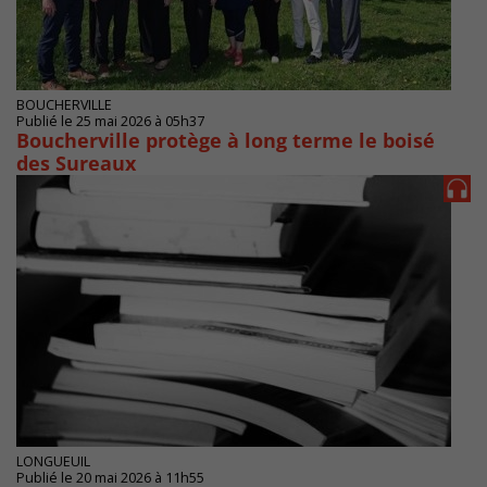
BOUCHERVILLE
Publié le 25 mai 2026 à 05h37
Boucherville protège à long terme le boisé
des Sureaux
LONGUEUIL
Publié le 20 mai 2026 à 11h55