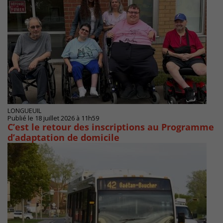
LONGUEUIL
Publié le 18 juillet 2026 à 11h59
C’est le retour des inscriptions au Programme
d’adaptation de domicile