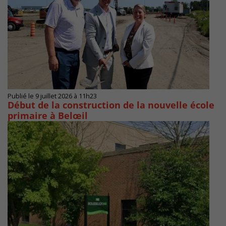
Publié le 9 juillet 2026 à 11h23
Début de la construction de la nouvelle école
primaire à Belœil