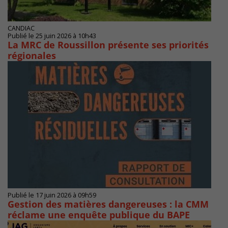
CANDIAC
Publié le 25 juin 2026 à 10h43
La MRC de Roussillon présente ses priorités
régionales
Publié le 17 juin 2026 à 09h59
Gestion des matières dangereuses : la CMM
réclame une enquête publique du BAPE