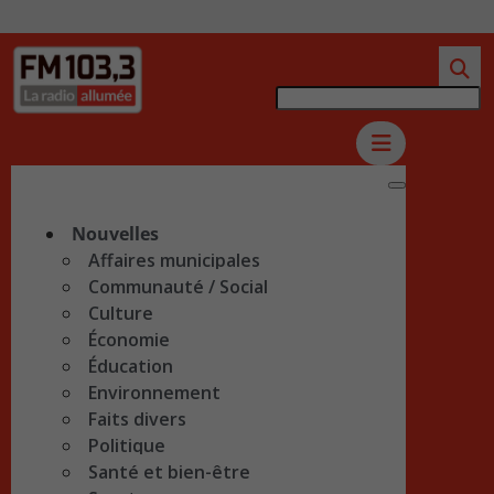
Nouvelles
Affaires municipales
Communauté / Social
Culture
Économie
Éducation
Environnement
Faits divers
Politique
Santé et bien-être