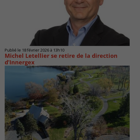
Publié le 18 février 2026 à 13h10
Michel Letellier se retire de la direction
d’Innergex