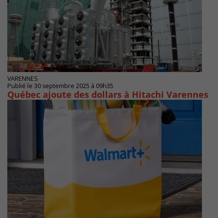
VARENNES
Publié le 30 septembre 2025 à 09h35
Québec ajoute des dollars à Hitachi Varennes