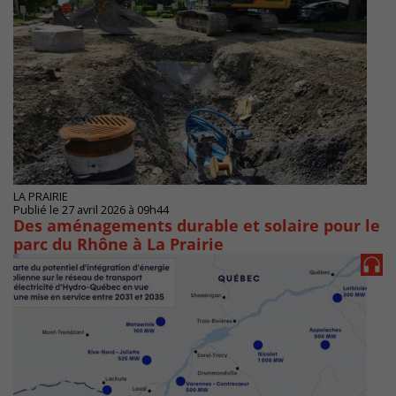
LA PRAIRIE
Publié le 27 avril 2026 à 09h44
Des aménagements durable et solaire pour le
parc du Rhône à La Prairie