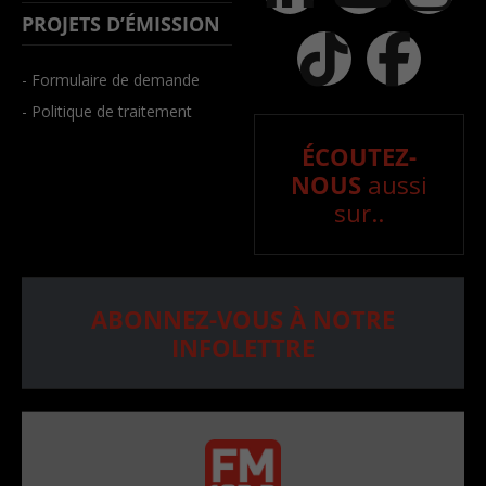
PROJETS D’ÉMISSION
- Formulaire de demande
- Politique de traitement
ÉCOUTEZ-
NOUS
aussi
sur..
ABONNEZ-VOUS À NOTRE
INFOLETTRE