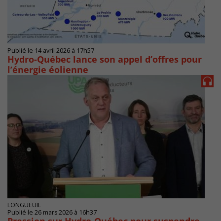
Publié le 14 avril 2026 à 17h57
Hydro-Québec lance son appel d’offres pour
l’énergie éolienne
LONGUEUIL
Publié le 26 mars 2026 à 16h37