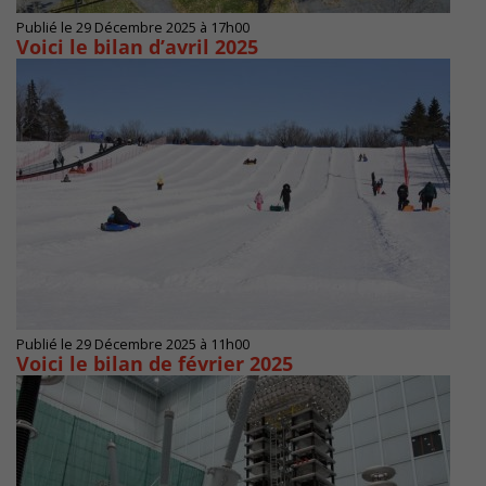
Publié le 29 Décembre 2025 à 17h00
Voici le bilan d’avril 2025
Publié le 29 Décembre 2025 à 11h00
Voici le bilan de février 2025