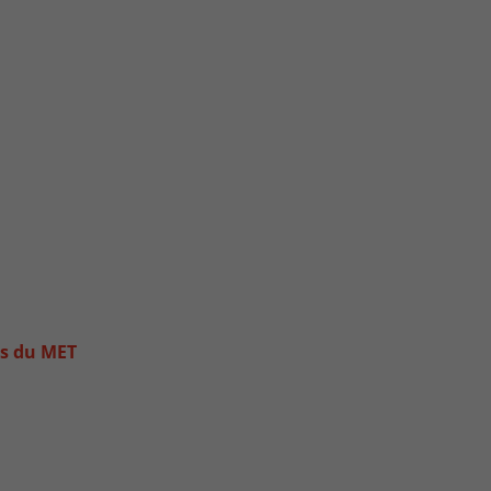
es du MET