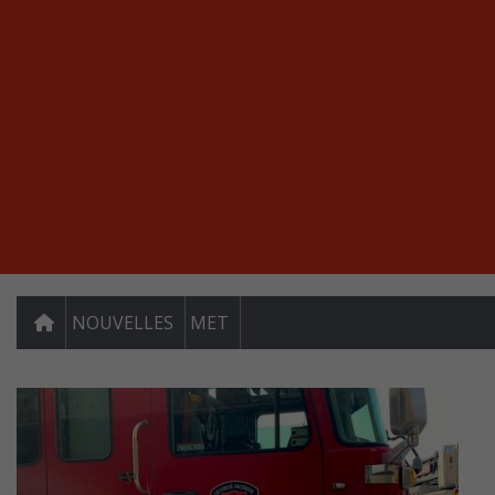
NOUVELLES
MET