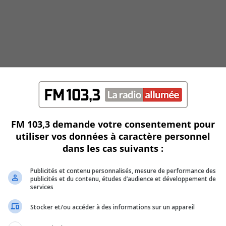
FM 103,3 demande votre consentement pour
utiliser vos données à caractère personnel
dans les cas suivants :
Publicités et contenu personnalisés, mesure de performance des
 de MET
publicités et du contenu, études d’audience et développement de
services
Stocker et/ou accéder à des informations sur un appareil