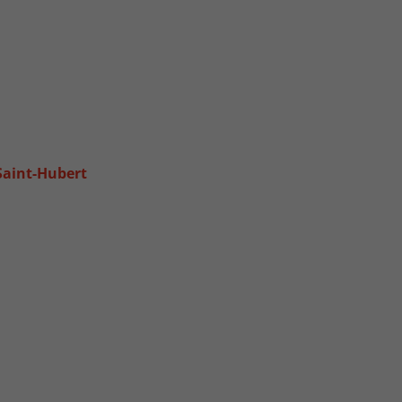
Saint-Hubert