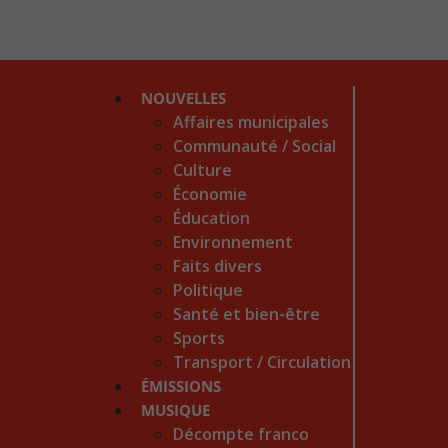
NOUVELLES
Affaires municipales
Communauté / Social
Culture
Économie
Éducation
Environnement
Faits divers
Politique
Santé et bien-être
Sports
Transport / Circulation
ÉMISSIONS
MUSIQUE
Décompte franco