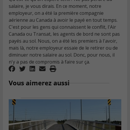
salaire, je vous dirais. En ce moment, notre
employeur, on a été la première compagnie
aérienne au Canada à avoir le payé en tout temps.
C'est pour les gens qui connaissent le conflit, l'Air
Canada ou Transat, les agents de bord ne sont pas
payés au sol. Nous, on a été les premiers à l'avoir,
mais là, notre employeur essaie de le retirer ou de
diminuer notre salaire au sol. Donc, pour nous, il
n'y a pas de compromis à faire sur ça.
Vous aimerez aussi