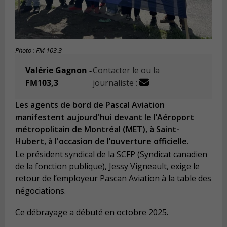
Photo : FM 103,3
Valérie Gagnon -
Contacter le ou la
FM103,3
journaliste :
Les agents de bord de Pascal Aviation
manifestent aujourd'hui devant le l’Aéroport
métropolitain de Montréal (MET), à Saint-
Hubert, à l'occasion de l’ouverture officielle.
Le président syndical de la SCFP (Syndicat canadien
de la fonction publique), Jessy Vigneault, exige le
retour de l’employeur Pascan Aviation à la table des
négociations.
Ce débrayage a débuté en octobre 2025.