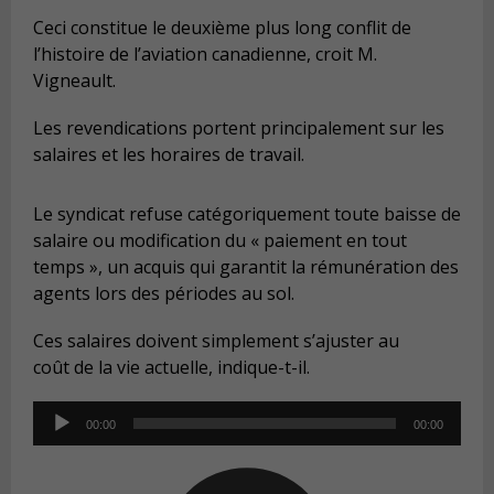
Ceci constitue le deuxième plus long conflit de
l’histoire de l’aviation canadienne, croit M.
Vigneault.
Les revendications portent principalement sur les
salaires et les horaires de travail.
Le syndicat refuse catégoriquement toute baisse de
salaire ou modification du « paiement en tout
temps », un acquis qui garantit la rémunération des
agents lors des périodes au sol.
Ces salaires doivent simplement s’ajuster au
coût de la vie actuelle, indique-t-il.
Audio
00:00
00:00
Player