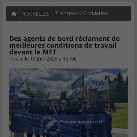
Transport / Circulation
NOUVELLES
Des agents de bord réclament de
meilleures conditions de travail
devant le MET
Publié le
15 juin 2026 à 15h06