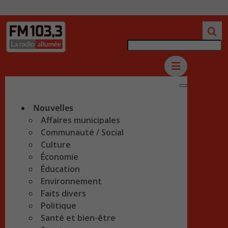
Nouvelles
Affaires municipales
Communauté / Social
Culture
Économie
Éducation
Environnement
Faits divers
Politique
Santé et bien-être