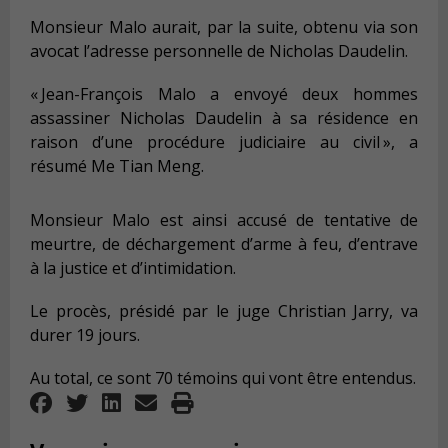
Monsieur Malo aurait, par la suite, obtenu via son
avocat l’adresse personnelle de Nicholas Daudelin.
« Jean-François Malo a envoyé deux hommes
assassiner Nicholas Daudelin à sa résidence en
raison d’une procédure judiciaire au civil », a
résumé Me Tian Meng.
Monsieur Malo est ainsi accusé de tentative de
meurtre, de déchargement d’arme à feu, d’entrave
à la justice et d’intimidation.
Le procès, présidé par le juge Christian Jarry, va
durer 19 jours.
Au total, ce sont 70 témoins qui vont être entendus.