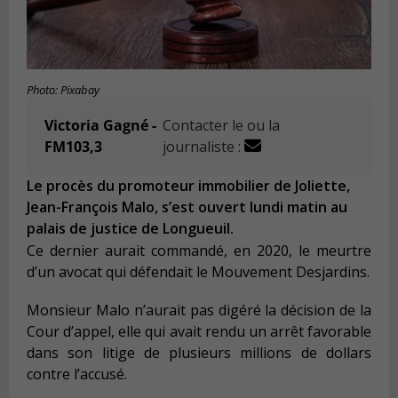
Photo: Pixabay
Victoria Gagné -
Contacter le ou la
FM103,3
journaliste :
Le procès du promoteur immobilier de Joliette,
Jean-François Malo, s’est ouvert lundi matin au
palais de justice de Longueuil.
Ce dernier aurait commandé, en 2020, le meurtre
d’un avocat qui défendait le Mouvement Desjardins.
Monsieur Malo n’aurait pas digéré la décision de la
Cour d’appel, elle qui avait rendu un arrêt favorable
dans son litige de plusieurs millions de dollars
contre l’accusé.