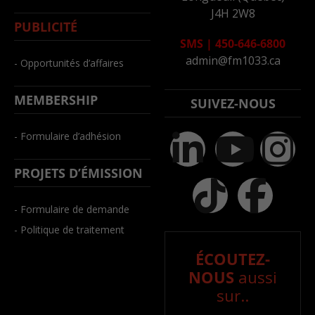
J4H 2W8
PUBLICITÉ
SMS
|
450-646-6800
admin@fm1033.ca
- Opportunités d’affaires
MEMBERSHIP
SUIVEZ-NOUS
- Formulaire d’adhésion
PROJETS D’ÉMISSION
- Formulaire de demande
- Politique de traitement
ÉCOUTEZ-
NOUS
aussi
sur..