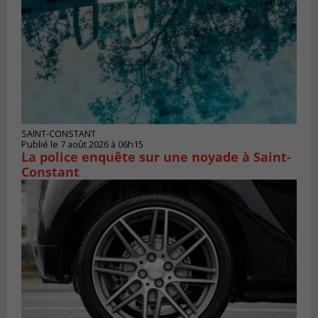
SAINT-CONSTANT
Publié le 7 août 2026 à 06h15
La police enquête sur une noyade à Saint-
Constant