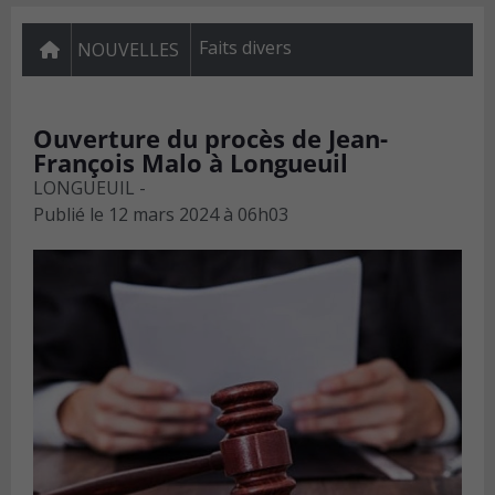
Faits divers
NOUVELLES
Ouverture du procès de Jean-
François Malo à Longueuil
LONGUEUIL -
Publié le
12 mars 2024 à 06h03