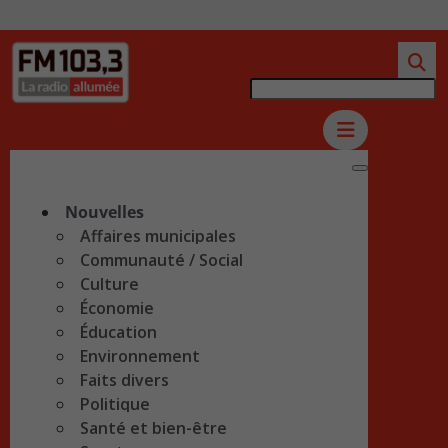
Nouvelles
Affaires municipales
Communauté / Social
Culture
Économie
Éducation
Environnement
Faits divers
Politique
Santé et bien-être