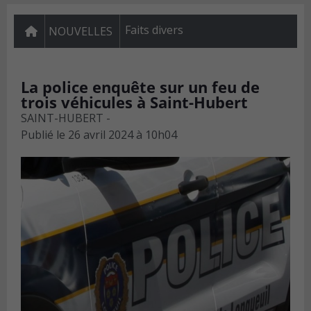
Faits divers
NOUVELLES
La police enquête sur un feu de
trois véhicules à Saint-Hubert
SAINT-HUBERT -
Publié le
26 avril 2024 à 10h04