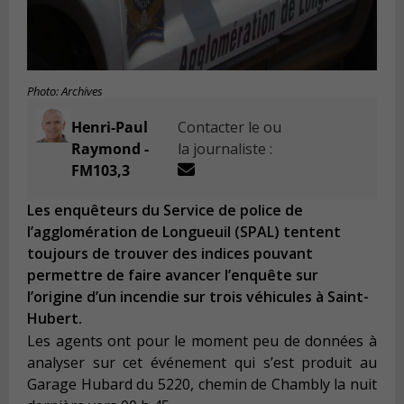
Photo: Archives
Henri-Paul
Contacter le ou
Raymond -
la journaliste :
FM103,3
Les enquêteurs du Service de police de
l’agglomération de Longueuil (SPAL) tentent
toujours de trouver des indices pouvant
permettre de faire avancer l’enquête sur
l’origine d’un incendie sur trois véhicules à Saint-
Hubert.
Les agents ont pour le moment peu de données à
analyser sur cet événement qui s’est produit au
Garage Hubard du 5220, chemin de Chambly la nuit