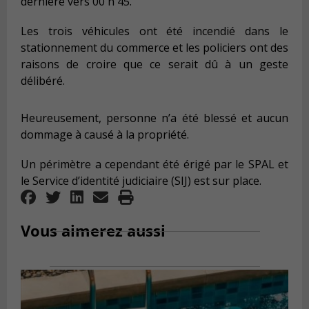
dernière vers 00 h 45.
Les trois véhicules ont été incendié dans le
stationnement du commerce et les policiers ont des
raisons de croire que ce serait dû à un geste
délibéré.
Heureusement, personne n’a été blessé et aucun
dommage à causé à la propriété.
Un périmètre a cependant été érigé par le SPAL et
le Service d’identité judiciaire (SIJ) est sur place.
Vous aimerez aussi