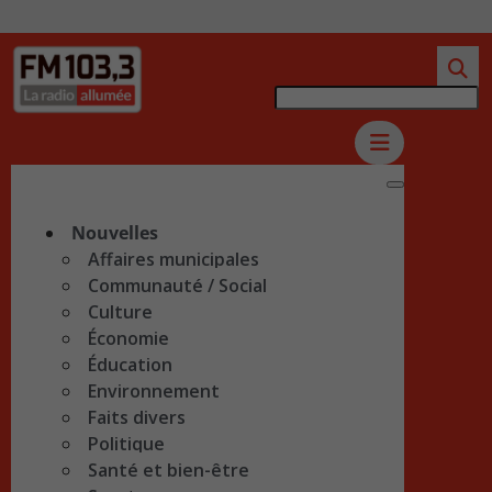
Nouvelles
Affaires municipales
Communauté / Social
Culture
Économie
Éducation
Environnement
Faits divers
Politique
Santé et bien-être