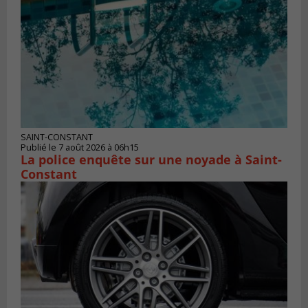
SAINT-CONSTANT
Publié le 7 août 2026 à 06h15
La police enquête sur une noyade à Saint-
Constant