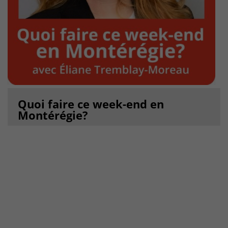
Quoi faire ce week-end en
Montérégie?