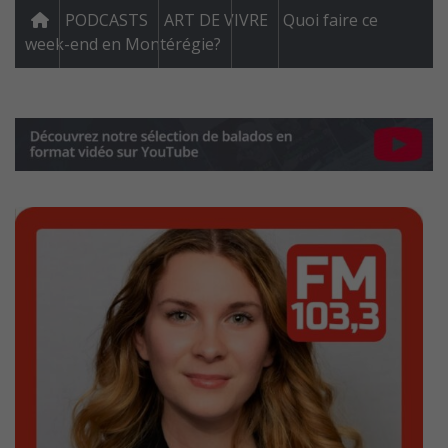
PODCASTS
ART DE VIVRE
Quoi faire ce
week-end en Montérégie?