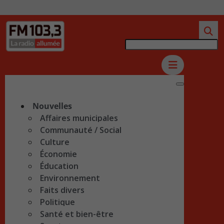
Nouvelles
Affaires municipales
Communauté / Social
Culture
Économie
Éducation
Environnement
Faits divers
Politique
Santé et bien-être