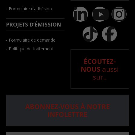
- Formulaire d’adhésion
PROJETS D’ÉMISSION
- Formulaire de demande
- Politique de traitement
ÉCOUTEZ-
NOUS
aussi
sur..
ABONNEZ-VOUS À NOTRE
INFOLETTRE