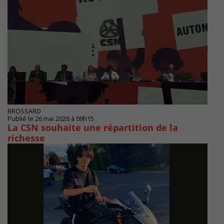
BROSSARD
Publié le 26 mai 2026 à 09h15
La CSN souhaite une répartition de la
richesse