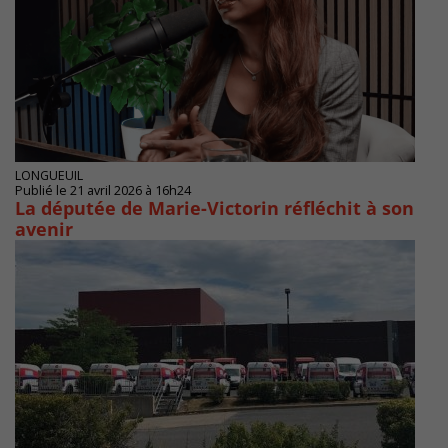
LONGUEUIL
Publié le 21 avril 2026 à 16h24
La députée de Marie-Victorin réfléchit à son
avenir