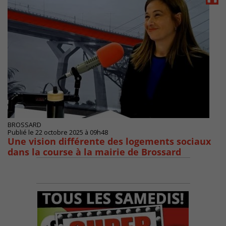
BROSSARD
Publié le 22 octobre 2025 à 09h48
Une vision différente des logements sociaux
dans la course à la mairie de Brossard