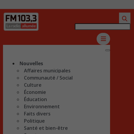
Nouvelles
Affaires municipales
Communauté / Social
Culture
Économie
Éducation
Environnement
Faits divers
Politique
Santé et bien-être