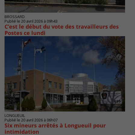
BROSSARD
Publié le 20 avril 2026 à 09h43
C’est le début du vote des travailleurs des
Postes ce lundi
LONGUEUIL
Publié le 20 avril 2026 à 06h07
Six mineurs arrêtés à Longueuil pour
intimidation