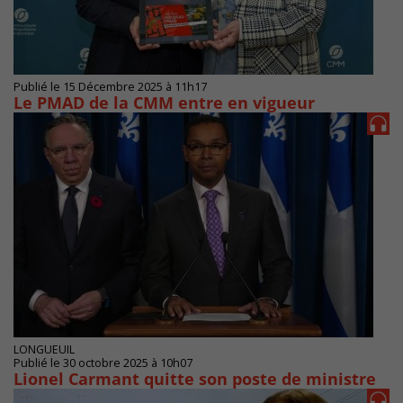
Publié le 15 Décembre 2025 à 11h17
Le PMAD de la CMM entre en vigueur
LONGUEUIL
Publié le 30 octobre 2025 à 10h07
Lionel Carmant quitte son poste de ministre