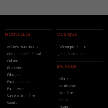
NOUVELLES
MUSIQUE
- Affaires municipales
- Décompte franco
- Communauté / Social
- Joué récemment
- Culture
BALADOS
- Économie
- Éducation
- Affaires
- Environnement
- Art de vivre
- Faits divers
- Bien-être
- Santé et bien-être
- Emploi
- Sports
- Finances