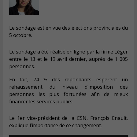
Le sondage est en vue des élections provinciales du
5 octobre.
Le sondage a été réalisé en ligne par la firme Léger
entre le 13 et le 19 avril dernier, auprès de 1 005
personnes.
En fait, 74 % des répondants espèrent un
rehaussement du niveau d’imposition des
personnes les plus fortunées afin de mieux
financer les services publics.
Le 1er vice-président de la CSN, François Enault,
explique l’importance de ce changement.