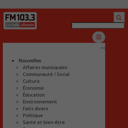
Nouvelles
Affaires municipales
Communauté / Social
Culture
Économie
Éducation
Environnement
Faits divers
Politique
Santé et bien-être