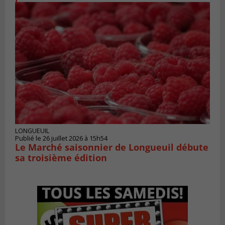
LONGUEUIL
Publié le 26 juillet 2026 à 15h54
Le Marché saisonnier de Longueuil débute
sa troisième édition