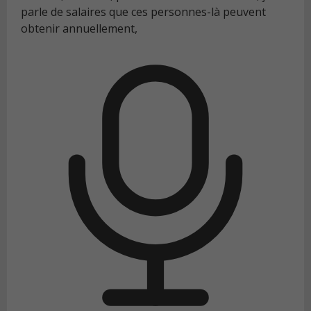
parle de salaires que ces personnes-là peuvent
obtenir annuellement,