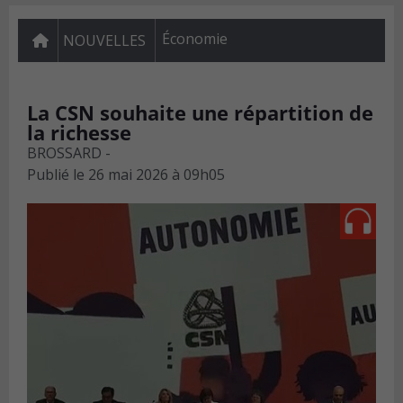
Économie
NOUVELLES
La CSN souhaite une répartition de
la richesse
BROSSARD -
Publié le
26 mai 2026 à 09h05