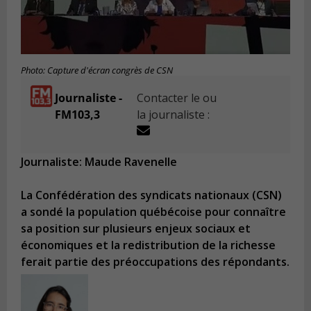
Photo: Capture d'écran congrès de CSN
Journaliste -
Contacter le ou
FM103,3
la journaliste :
Journaliste: Maude Ravenelle
La Confédération des syndicats nationaux (CSN)
a sondé la population québécoise pour connaître
sa position sur plusieurs enjeux sociaux et
économiques et la redistribution de la richesse
ferait partie des préoccupations des répondants.