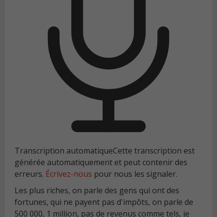
Transcription automatique
Cette transcription est
générée automatiquement et peut contenir des
erreurs.
Écrivez-nous
pour nous les signaler.
Les plus riches, on parle des gens qui ont des
fortunes, qui ne payent pas d'impôts, on parle de
500 000, 1 million, pas de revenus comme tels, je