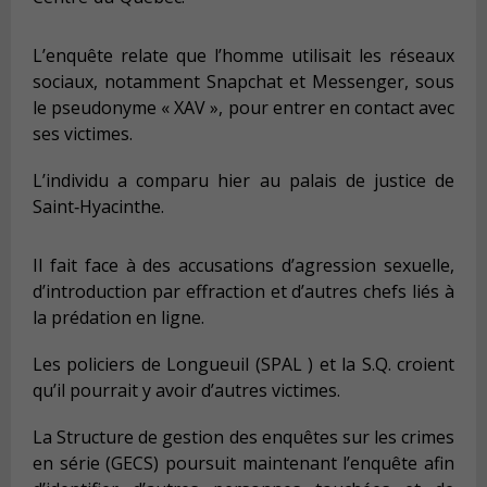
L’enquête relate que l’homme utilisait les réseaux
sociaux, notamment Snapchat et Messenger, sous
le pseudonyme « XAV », pour entrer en contact avec
ses victimes.
L’individu a comparu hier au palais de justice de
Saint‑Hyacinthe.
Il fait face à des accusations d’agression sexuelle,
d’introduction par effraction et d’autres chefs liés à
la prédation en ligne.
Les policiers de Longueuil (SPAL ) et la S.Q. croient
qu’il pourrait y avoir d’autres victimes.
La Structure de gestion des enquêtes sur les crimes
en série (GECS) poursuit maintenant l’enquête afin