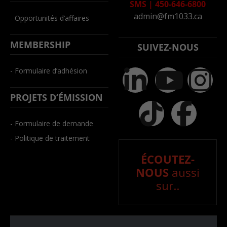
SMS
|
450-646-6800
admin@fm1033.ca
- Opportunités d’affaires
MEMBERSHIP
SUIVEZ-NOUS
- Formulaire d’adhésion
PROJETS D’ÉMISSION
- Formulaire de demande
- Politique de traitement
ÉCOUTEZ-
NOUS
aussi
sur..