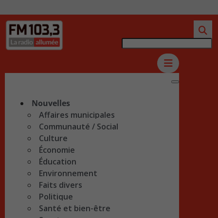
Nouvelles
Affaires municipales
Communauté / Social
Culture
Économie
Éducation
Environnement
Faits divers
Politique
Santé et bien-être