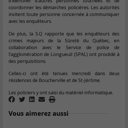
d’identifier d’autres personnes touchées et de
coordonner les démarches policières. Les autorités
invitent toute personne concernée à communiquer
avec les enquêteurs.
De plus, la S.Q rapporte que les enquêteurs des
crimes majeurs de la Sûreté du Québec, en
collaboration avec le Service de police de
l’agglomération de Longueuil (SPAL) ont procédé à
des perquisitions.
Celles-ci ont été tenues mercredi dans deux
résidences de Boucherville et de St-Jérôme.
Les policiers y ont saisi du matériel informatique.
Vous aimerez aussi