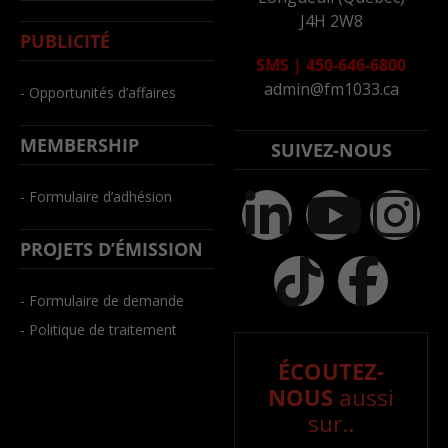
J4H 2W8
PUBLICITÉ
SMS
|
450-646-6800
admin@fm1033.ca
- Opportunités d’affaires
MEMBERSHIP
SUIVEZ-NOUS
- Formulaire d’adhésion
PROJETS D’ÉMISSION
- Formulaire de demande
- Politique de traitement
ÉCOUTEZ-
NOUS
aussi
sur..