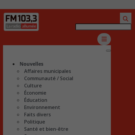
Nouvelles
Affaires municipales
Communauté / Social
Culture
Économie
Éducation
Environnement
Faits divers
Politique
Santé et bien-être