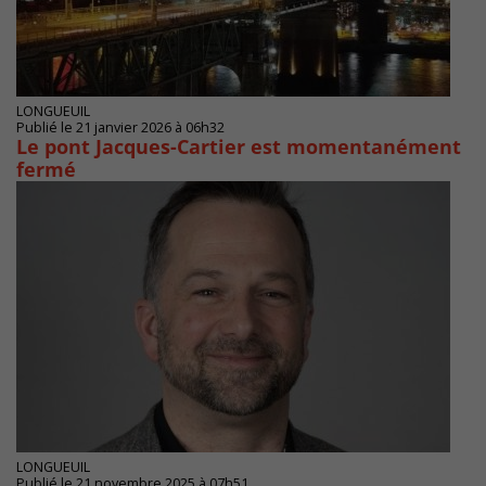
LONGUEUIL
Publié le 21 janvier 2026 à 06h32
Le pont Jacques-Cartier est momentanément
fermé
LONGUEUIL
Publié le 21 novembre 2025 à 07h51