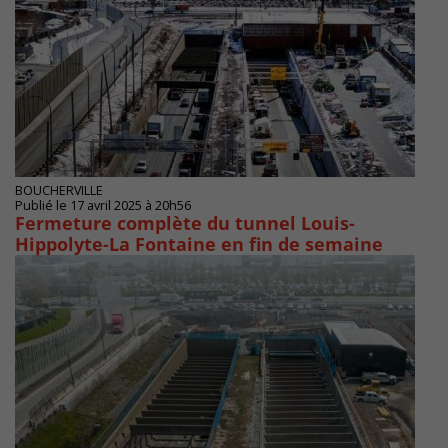
BOUCHERVILLE
Publié le 17 avril 2025 à 20h56
Fermeture complète du tunnel Louis-
Hippolyte-La Fontaine en fin de semaine