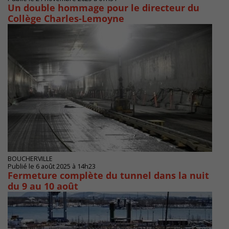
Un double hommage pour le directeur du
Collège Charles-Lemoyne
BOUCHERVILLE
Publié le 6 août 2025 à 14h23
Fermeture complète du tunnel dans la nuit
du 9 au 10 août