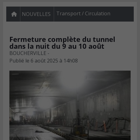
Transport / Circulation
NOUVELLES
Fermeture complète du tunnel
dans la nuit du 9 au 10 août
BOUCHERVILLE -
Publié le
6 août 2025 à 14h08