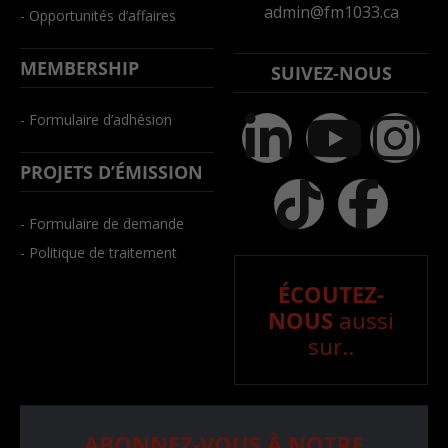
admin@fm1033.ca
- Opportunités d’affaires
MEMBERSHIP
SUIVEZ-NOUS
- Formulaire d’adhésion
PROJETS D’ÉMISSION
- Formulaire de demande
- Politique de traitement
ÉCOUTEZ-
NOUS
aussi
sur..
ABONNEZ-VOUS À NOTRE