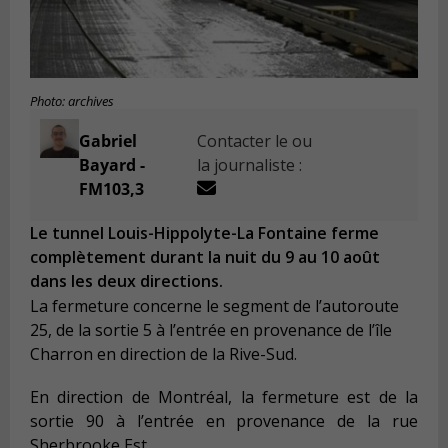
Photo: archives
Gabriel
Contacter le ou
Bayard -
la journaliste :
FM103,3
Le tunnel Louis-Hippolyte-La Fontaine ferme
complètement durant la nuit du 9 au 10 août
dans les deux directions.
La fermeture concerne le segment de l’autoroute
25, de la sortie 5 à l’entrée en provenance de l’île
Charron en direction de la Rive-Sud.
En direction de Montréal, la fermeture est de la
sortie 90 à l’entrée en provenance de la rue
Sherbrooke Est.