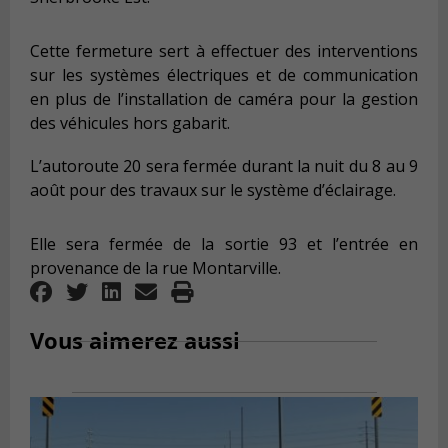
Cette fermeture sert à effectuer des interventions
sur les systèmes électriques et de communication
en plus de l’installation de caméra pour la gestion
des véhicules hors gabarit.
L’autoroute 20 sera fermée durant la nuit du 8 au 9
août pour des travaux sur le système d’éclairage.
Elle sera fermée de la sortie 93 et l’entrée en
provenance de la rue Montarville.
Vous aimerez aussi