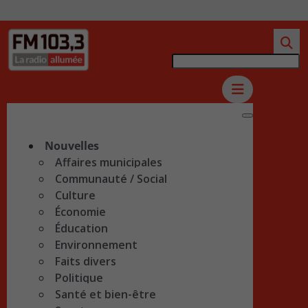
Nouvelles
Affaires municipales
Communauté / Social
Culture
Économie
Éducation
Environnement
Faits divers
Politique
Santé et bien-être