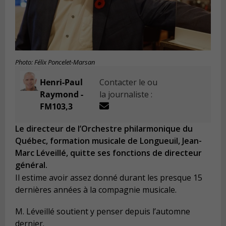
Photo: Félix Poncelet-Marsan
Henri-Paul
Contacter le ou
Raymond -
la journaliste :
FM103,3
Le directeur de l’Orchestre philarmonique du
Québec, formation musicale de Longueuil, Jean-
Marc Léveillé, quitte ses fonctions de directeur
général.
Il estime avoir assez donné durant les presque 15
dernières années à la compagnie musicale.
M. Léveillé soutient y penser depuis l’automne
dernier.