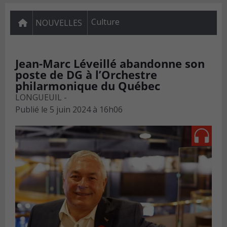
Culture
NOUVELLES
Jean-Marc Léveillé abandonne son
poste de DG à l’Orchestre
philarmonique du Québec
LONGUEUIL -
Publié le
5 juin 2024 à 16h06