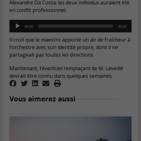
Alexandre Da Costa; les deux individus auraient été
en conflit professionnel.
Audio
00:00
00:00
Player
Il croit que le maestro apporte un air de fraîcheur à
l’orchestre avec son identité propre, dont il ne
partageait pas toutes les directions.
Maintenant, l’éventuel remplaçant de M. Léveillé
devrait être connu dans quelques semaines.
Vous aimerez aussi