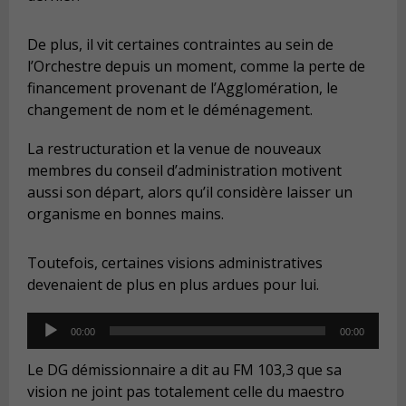
De plus, il vit certaines contraintes au sein de
l’Orchestre depuis un moment, comme la perte de
financement provenant de l’Agglomération, le
changement de nom et le déménagement.
La restructuration et la venue de nouveaux
membres du conseil d’administration motivent
aussi son départ, alors qu’il considère laisser un
organisme en bonnes mains.
Toutefois, certaines visions administratives
devenaient de plus en plus ardues pour lui.
Audio
00:00
00:00
Player
Le DG démissionnaire a dit au FM 103,3 que sa
vision ne joint pas totalement celle du maestro