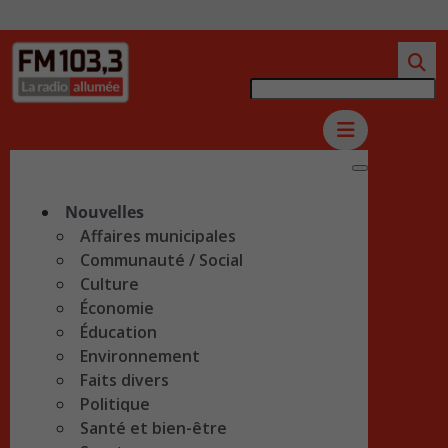
Nouvelles
Affaires municipales
Communauté / Social
Culture
Économie
Éducation
Environnement
Faits divers
Politique
Santé et bien-être