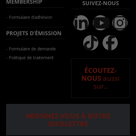
MEMBERSHIP
SUIVEZ-NOUS
- Formulaire d’adhésion
PROJETS D’ÉMISSION
- Formulaire de demande
- Politique de traitement
ÉCOUTEZ-
NOUS
aussi
sur..
ABONNEZ-VOUS À NOTRE
INFOLETTRE