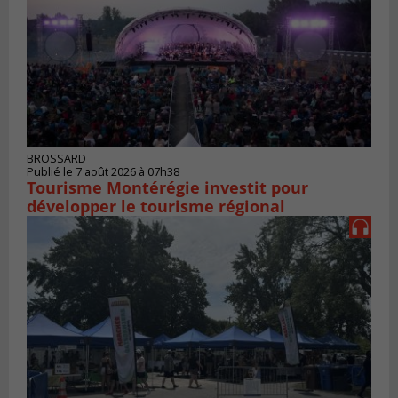
BROSSARD
Publié le 7 août 2026 à 07h38
Tourisme Montérégie investit pour
développer le tourisme régional