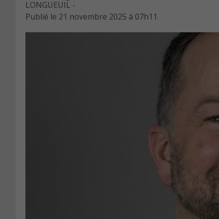
LONGUEUIL -
Publié le
21 novembre 2025 à 07h11