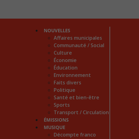
NOUVELLES
Affaires municipales
Communauté / Social
Culture
Économie
Éducation
Environnement
Faits divers
Politique
Santé et bien-être
Sports
Transport / Circulation
ÉMISSIONS
MUSIQUE
Décompte franco