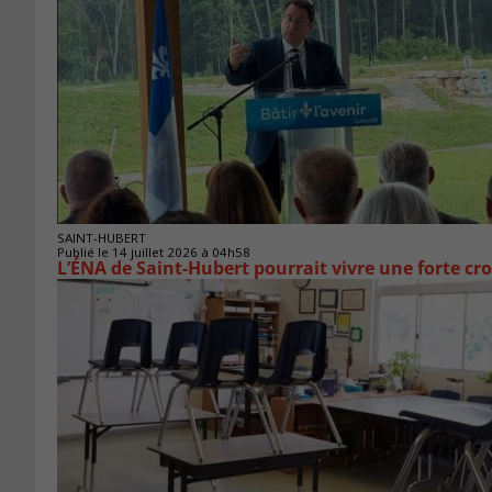
SAINT-HUBERT
Publié le 14 juillet 2026 à 04h58
L’ÉNA de Saint-Hubert pourrait vivre une forte cr