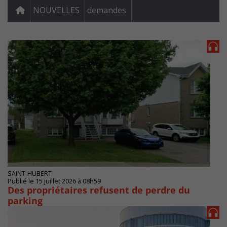
NOUVELLES
demandes
SAINT-HUBERT
Publié le 15 juillet 2026 à 08h59
Des propriétaires refusent de perdre du
parking