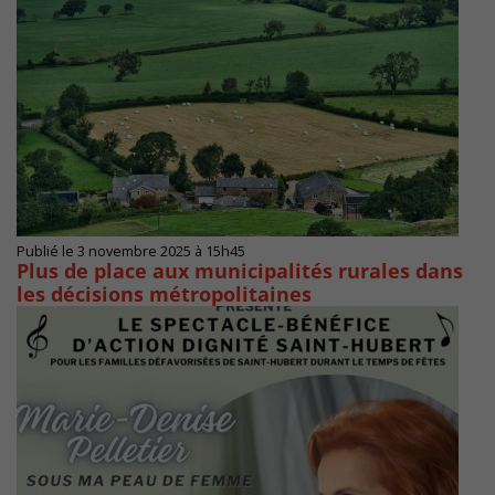
Publié le 3 novembre 2025 à 15h45
Plus de place aux municipalités rurales dans
les décisions métropolitaines