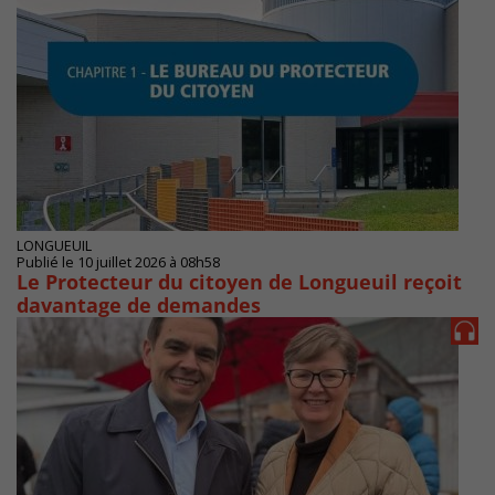
LONGUEUIL
Publié le 10 juillet 2026 à 08h58
Le Protecteur du citoyen de Longueuil reçoit
davantage de demandes