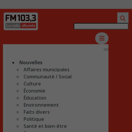
Nouvelles
Affaires municipales
Communauté / Social
Culture
Économie
Éducation
Environnement
Faits divers
Politique
Santé et bien-être