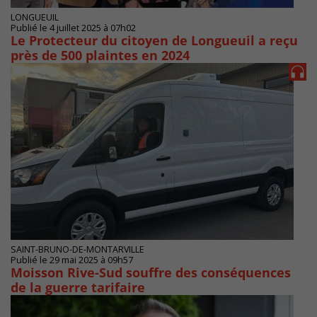
LONGUEUIL
Publié le 4 juillet 2025 à 07h02
Le Protecteur du citoyen de Longueuil a reçu
près de 500 plaintes en 2024
SAINT-BRUNO-DE-MONTARVILLE
Publié le 29 mai 2025 à 09h57
Moisson Rive-Sud souffre des conséquences
de la guerre tarifaire