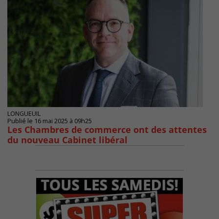
LONGUEUIL
Publié le 16 mai 2025 à 09h25
Les Chambres de commerce ont des attentes
du nouveau Cabinet libéral