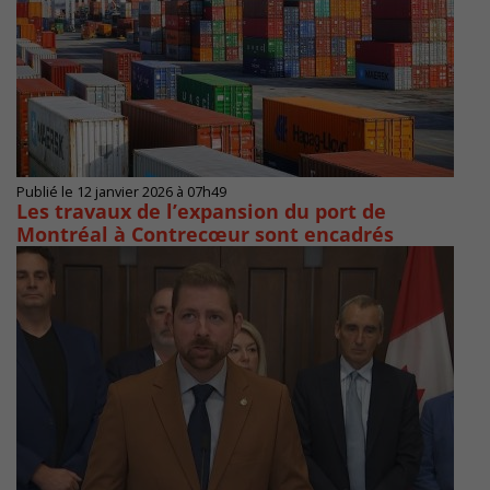
Publié le 12 janvier 2026 à 07h49
Les travaux de l’expansion du port de
Montréal à Contrecœur sont encadrés