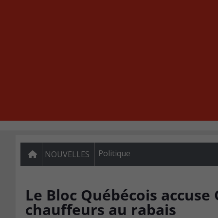
Politique
NOUVELLES
Le Bloc Québécois accuse 
chauffeurs au rabais