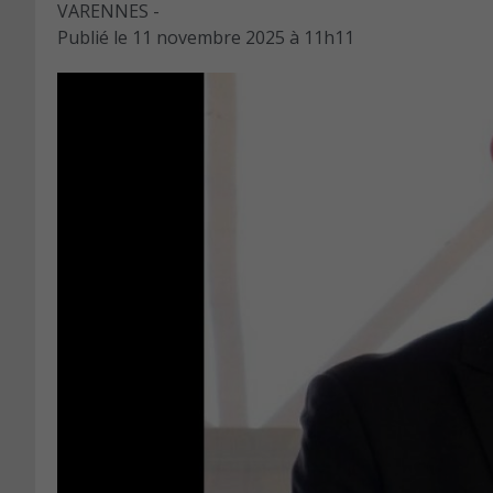
VARENNES -
Publié le
11 novembre 2025 à 11h11