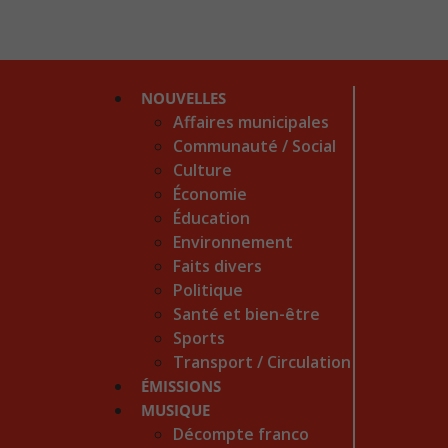
NOUVELLES
Affaires municipales
Communauté / Social
Culture
Économie
Éducation
Environnement
Faits divers
Politique
Santé et bien-être
Sports
Transport / Circulation
ÉMISSIONS
MUSIQUE
Décompte franco