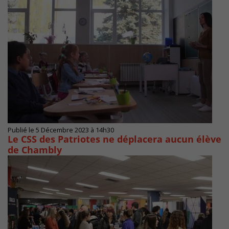
Publié le 5 Décembre 2023 à 14h30
Le CSS des Patriotes ne déplacera aucun élève
de Chambly