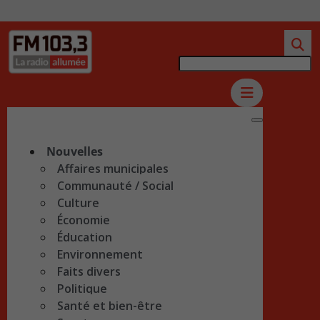
Nouvelles
Affaires municipales
Communauté / Social
Culture
Économie
Éducation
Environnement
Faits divers
Politique
Santé et bien-être