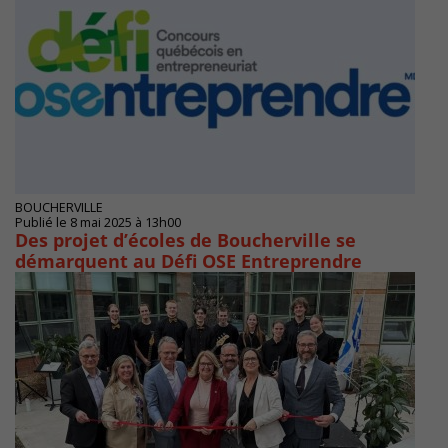
BOUCHERVILLE
Publié le 8 mai 2025 à 13h00
Des projet d’écoles de Boucherville se
démarquent au Défi OSE Entreprendre