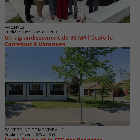
VARENNES
Publié le 6 mai 2025 à 11h00
Un agrandissement de 30 M$ l’école le
Carrefour à Varennes
SAINT-BRUNO-DE-MONTARVILLE
Publié le 1 avril 2025 à 08h30