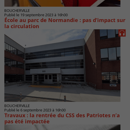
BOUCHERVILLE
Publié le 19 septembre 2023 à 16h00
École au parc de Normandie : pas d’impact sur
la circulation
BOUCHERVILLE
Publié le 6 septembre 2023 à 16h00
Travaux : la rentrée du CSS des Patriotes n’a
pas été impactée