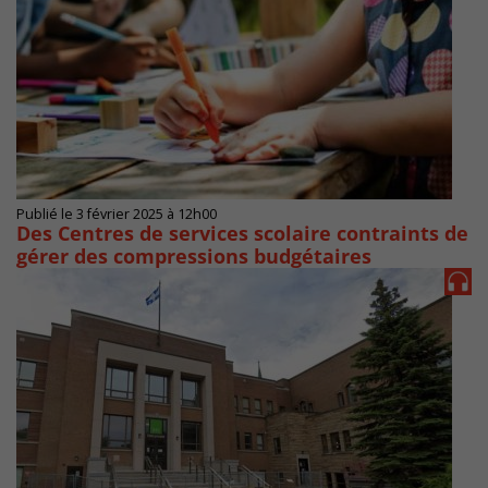
Publié le 3 février 2025 à 12h00
Des Centres de services scolaire contraints de
gérer des compressions budgétaires