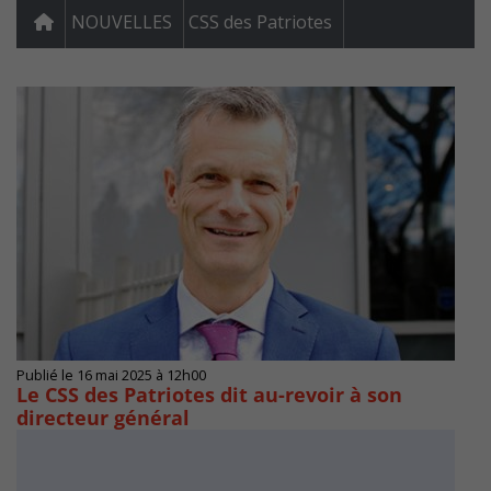
NOUVELLES
CSS des Patriotes
Publié le 16 mai 2025 à 12h00
Le CSS des Patriotes dit au-revoir à son
directeur général