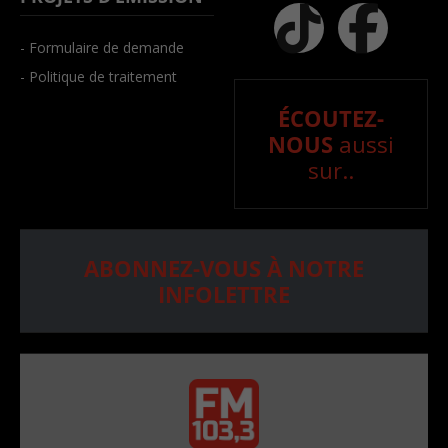
- Formulaire de demande
- Politique de traitement
ÉCOUTEZ-
NOUS
aussi
sur..
ABONNEZ-VOUS À NOTRE
INFOLETTRE