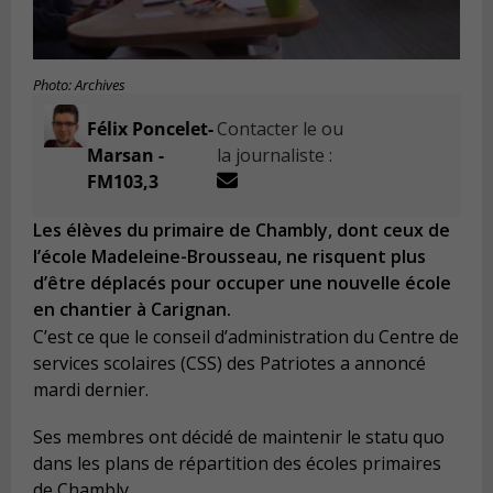
Photo: Archives
Félix Poncelet-
Contacter le ou
Marsan -
la journaliste :
FM103,3
Les élèves du primaire de Chambly, dont ceux de
l’école Madeleine-Brousseau, ne risquent plus
d’être déplacés pour occuper une nouvelle école
en chantier à Carignan.
C’est ce que le conseil d’administration du Centre de
services scolaires (CSS) des Patriotes a annoncé
mardi dernier.
Ses membres ont décidé de maintenir le statu quo
dans les plans de répartition des écoles primaires
de Chambly.