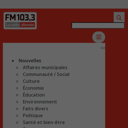
Nouvelles
Affaires municipales
Communauté / Social
Culture
Économie
Éducation
Environnement
Faits divers
Politique
Santé et bien-être