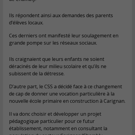
Ils répondent ainsi aux demandes des parents
d’élèves locaux.
Ces derniers ont manifesté leur soulagement en
grande pompe sur les réseaux sociaux.
Ils craignaient que leurs enfants ne soient
déracinés de leur milieu scolaire et qu’ils ne
subissent de la détresse.
D’autre part, le CSS a décidé face à ce changement
de cap de donner une vocation particulière à la
nouvelle école primaire en construction à Carignan.
Il va donc choisir et développer un projet
pédagogique particulier pour ce futur
établissement, notamment en consultant la