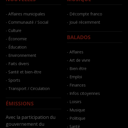
- Affaires municipales
- Décompte franco
- Communauté / Social
- Joué récemment
- Culture
BALADOS
- Économie
- Éducation
- Affaires
- Environnement
- Art de vivre
- Faits divers
- Bien-être
- Santé et bien-être
- Emploi
- Sports
- Finances
- Transport / Circulation
- Infos citoyennes
- Loisirs
ÉMISSIONS
- Musique
Avec la participation du
- Politique
gouvernement du
- Santé