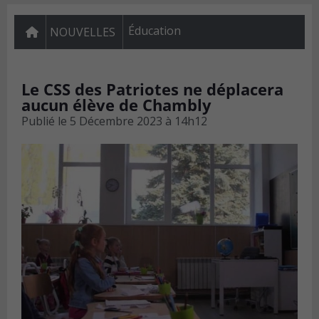
Éducation
NOUVELLES
Le CSS des Patriotes ne déplacera
aucun élève de Chambly
Publié le
5 Décembre 2023 à 14h12