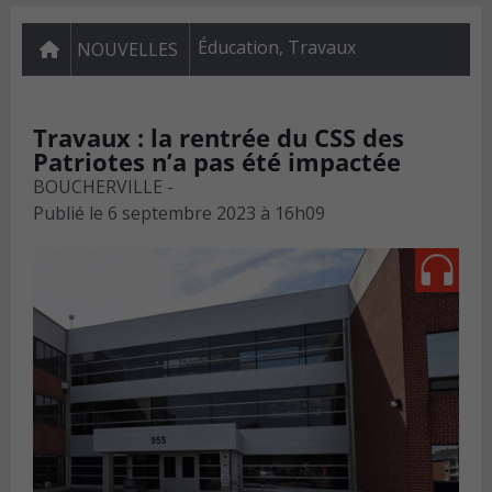
Éducation
,
Travaux
NOUVELLES
Travaux : la rentrée du CSS des
Patriotes n’a pas été impactée
BOUCHERVILLE -
Publié le
6 septembre 2023 à 16h09