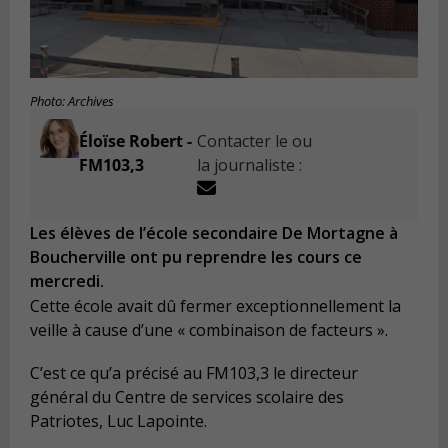
Photo: Archives
Éloïse Robert -
Contacter le ou
FM103,3
la journaliste :
Les élèves de l’école secondaire De Mortagne à
Boucherville ont pu reprendre les cours ce
mercredi.
Cette école avait dû fermer exceptionnellement la
veille à cause d’une « combinaison de facteurs ».
C’est ce qu’a précisé au FM103,3 le directeur
général du Centre de services scolaire des
Patriotes, Luc Lapointe.