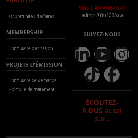
PUBLICITÉ
SMS
|
450-646-6800
admin@fm1033.ca
- Opportunités d’affaires
MEMBERSHIP
SUIVEZ-NOUS
- Formulaire d’adhésion
PROJETS D’ÉMISSION
- Formulaire de demande
- Politique de traitement
ÉCOUTEZ-
NOUS
aussi
sur..