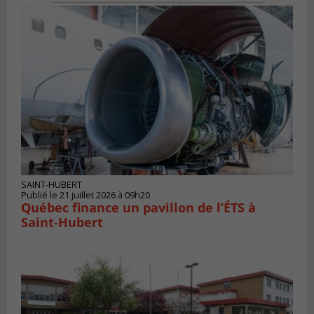
SAINT-HUBERT
Publié le 21 juillet 2026 à 09h20
Québec finance un pavillon de l’ÉTS à
Saint‑Hubert