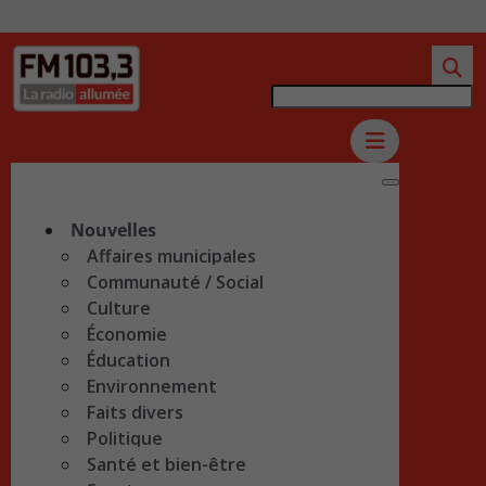
Nouvelles
Affaires municipales
Communauté / Social
Culture
Économie
Éducation
Environnement
Faits divers
Politique
Santé et bien-être