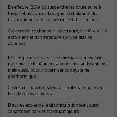
En effet, le CSS a dû suspendre les cours suite à
l’avis d’ébullition, de la vague de chaleur et des
travaux importants au sein de l’établissement.
Concernant ce chantier d’envergure, il a débuté il y
a trois ans et doit s’étendre sur une dizaine
d’années.
Il s’agit principalement de travaux de rénovation
pour mettre le bâtiment aux normes antisismiques
mais aussi, pour moderniser son système
géothermique.
Ce dernier pourrait servir à réguler la température
lors de fortes chaleurs.
D’autres écoles de la circonscription sont aussi
concernées par des travaux majeurs.