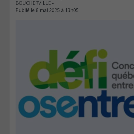
BOUCHERVILLE -
Publié le
8 mai 2025 à 13h05