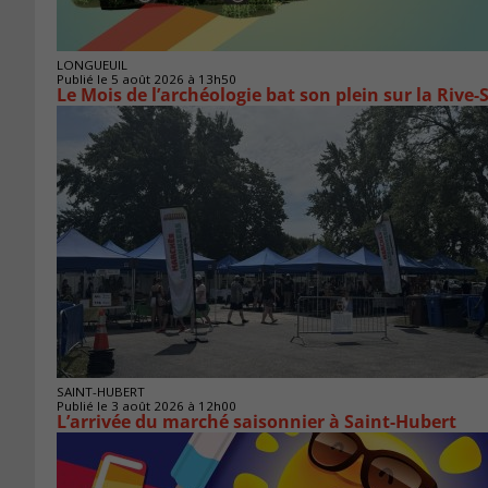
LONGUEUIL
Publié le 5 août 2026 à 13h50
Le Mois de l’archéologie bat son plein sur la Riv
SAINT-HUBERT
Publié le 3 août 2026 à 12h00
L’arrivée du marché saisonnier à Saint-Hubert