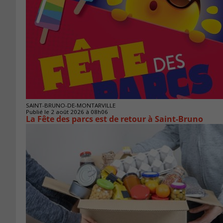
SAINT-BRUNO-DE-MONTARVILLE
Publié le 2 août 2026 à 08h06
La Fête des parcs est de retour à Saint-Bruno