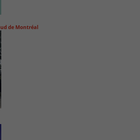
e-Sud de Montréal