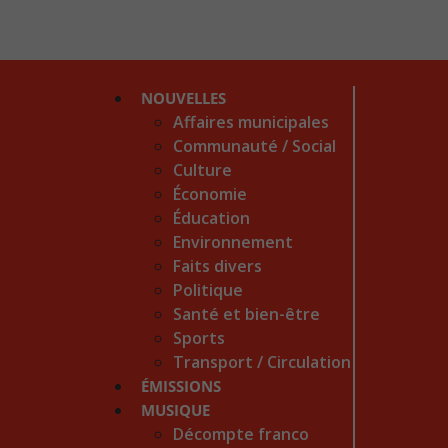
NOUVELLES
Affaires municipales
Communauté / Social
Culture
Économie
Éducation
Environnement
Faits divers
Politique
Santé et bien-être
Sports
Transport / Circulation
ÉMISSIONS
MUSIQUE
Décompte franco