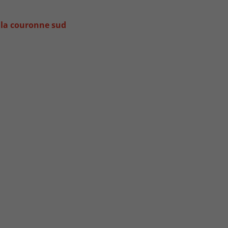
 la couronne sud