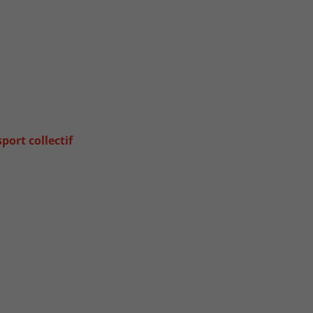
ort collectif