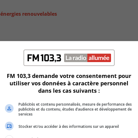
 énergies renouvelables
FM 103,3 demande votre consentement pour
utiliser vos données à caractère personnel
dans les cas suivants :
Publicités et contenu personnalisés, mesure de performance des
104
publicités et du contenu, études d’audience et développement de
services
Stocker et/ou accéder à des informations sur un appareil