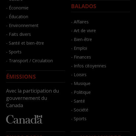
BALADOS
- Économie
- Éducation
- Affaires
- Environnement
- Art de vivre
- Faits divers
- Bien-être
- Santé et bien-être
- Emploi
- Sports
- Finances
- Transport / Circulation
- Infos citoyennes
- Loisirs
ÉMISSIONS
- Musique
Avec la participation du
- Politique
gouvernement du
- Santé
Canada
- Société
- Sports