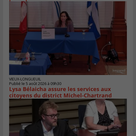
VIEUX-LONGUEUIL
Publié le 5 août 2026 à 09h30
Lysa Bélaicha assure les services aux
citoyens du district Michel‑Chartrand