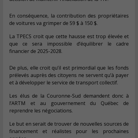
En conséquence, la contribution des propriétaires
de voitures va grimper de 59 $ à 150 $.
La TPECS croit que cette hausse est trop élevée et
que ce sera impossible d’équilibrer le cadre
financier de 2025-2028.
De plus, elle croit qu’il est primordial que les fonds
prélevés auprès des citoyens ne servent qu’à payer
et à développer le service de transport collectif.
Les élus de la Couronne-Sud demandent donc à
l’ARTM et au gouvernement du Québec de
reprendre les négociations.
Le but en serait de trouver de nouvelles sources de
financement et réalistes pour les prochaines