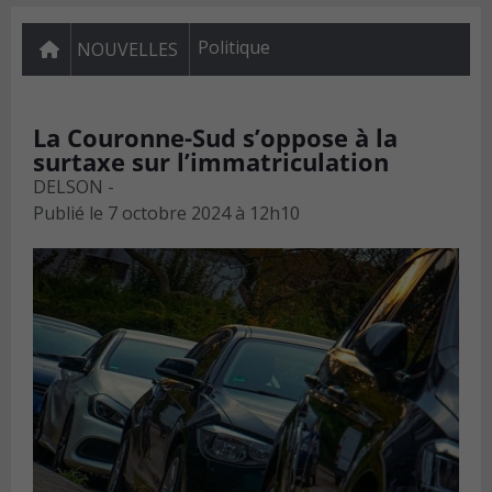
Politique
NOUVELLES
La Couronne-Sud s’oppose à la
surtaxe sur l’immatriculation
DELSON -
Publié le
7 octobre 2024 à 12h10