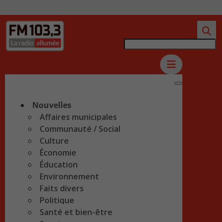
Nouvelles
Affaires municipales
Communauté / Social
Culture
Économie
Éducation
Environnement
Faits divers
Politique
Santé et bien-être