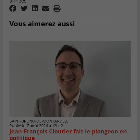
années.
Vous aimerez aussi
SAINT-BRUNO-DE-MONTARVILLE
Publié le 7 août 2026 à 12h12
Jean-François Cloutier fait le plongeon en
politique