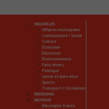
NOUVELLES
Affaires municipales
Communauté / Social
Culture
Économie
Éducation
Environnement
Faits divers
Politique
Santé et bien-être
Sports
Transport / Circulation
ÉMISSIONS
MUSIQUE
Décompte franco