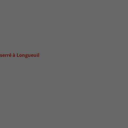
 serré à Longueuil