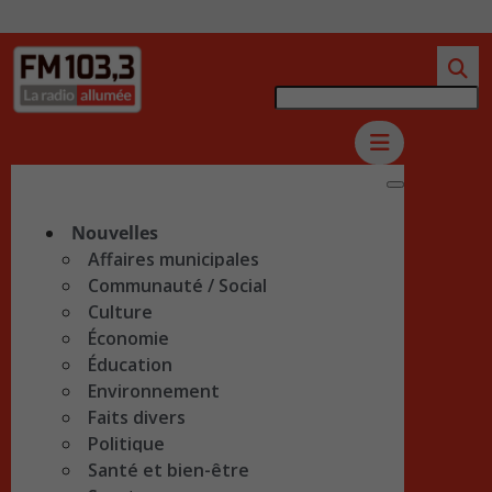
Nouvelles
Affaires municipales
Communauté / Social
Culture
Économie
Éducation
Environnement
Faits divers
Politique
Santé et bien-être