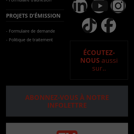
PROJETS D’ÉMISSION
- Formulaire de demande
- Politique de traitement
ÉCOUTEZ-
NOUS
aussi
sur..
ABONNEZ-VOUS À NOTRE
INFOLETTRE