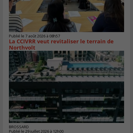
Publié le 7 août 2026 à 08h57
La CCIVRR veut revitaliser le terrain de
Northvolt
BROSSARD
Publié le 29 juillet 2026 à 12h00