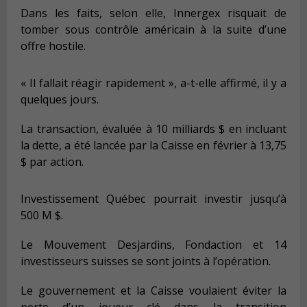
Dans les faits, selon elle, Innergex risquait de
tomber sous contrôle américain à la suite d’une
offre hostile.
« Il fallait réagir rapidement », a-t-elle affirmé, il y a
quelques jours.
La transaction, évaluée à 10 milliards $ en incluant
la dette, a été lancée par la Caisse en février à 13,75
$ par action.
Investissement Québec pourrait investir jusqu’à
500 M $.
Le Mouvement Desjardins, Fondaction et 14
investisseurs suisses se sont joints à l’opération.
Le gouvernement et la Caisse voulaient éviter la