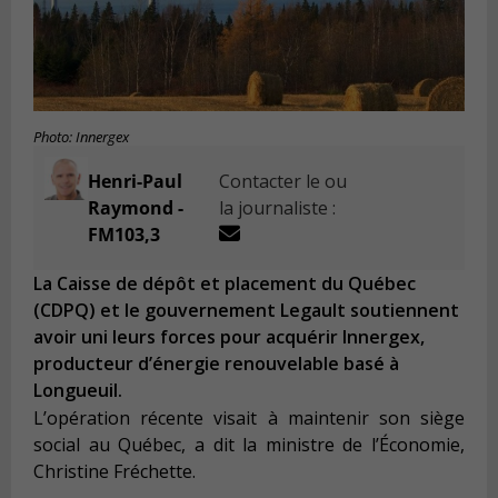
Photo: Innergex
Henri-Paul
Contacter le ou
Raymond -
la journaliste :
FM103,3
La Caisse de dépôt et placement du Québec
(CDPQ) et le gouvernement Legault soutiennent
avoir uni leurs forces pour acquérir Innergex,
producteur d’énergie renouvelable basé à
Longueuil.
L’opération récente visait à maintenir son siège
social au Québec, a dit la ministre de l’Économie,
Christine Fréchette.