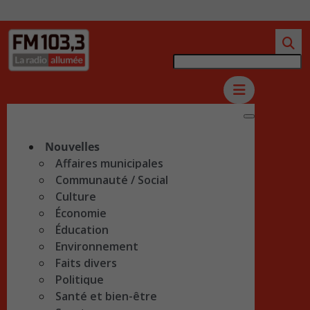
Nouvelles
Affaires municipales
Communauté / Social
Culture
Économie
Éducation
Environnement
Faits divers
Politique
Santé et bien-être