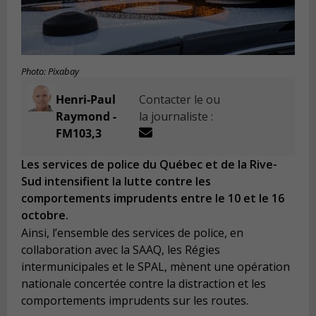
Photo: Pixabay
Henri-Paul
Contacter le ou
Raymond -
la journaliste :
FM103,3
Les services de police du Québec et de la Rive-
Sud intensifient la lutte contre les
comportements imprudents entre le 10 et le 16
octobre.
Ainsi, l’ensemble des services de police, en
collaboration avec la SAAQ, les Régies
intermunicipales et le SPAL, mènent une opération
nationale concertée contre la distraction et les
comportements imprudents sur les routes.