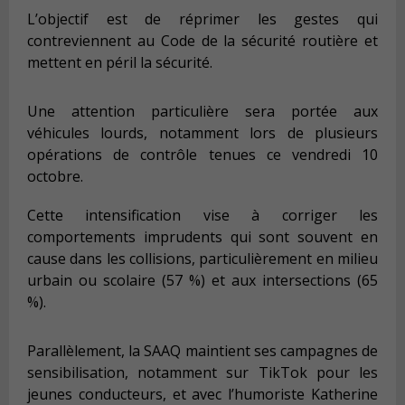
L’objectif est de réprimer les gestes qui
contreviennent au Code de la sécurité routière et
mettent en péril la sécurité.
Une attention particulière sera portée aux
véhicules lourds, notamment lors de plusieurs
opérations de contrôle tenues ce vendredi 10
octobre.
Cette intensification vise à corriger les
comportements imprudents qui sont souvent en
cause dans les collisions, particulièrement en milieu
urbain ou scolaire (57 %) et aux intersections (65
%).
Parallèlement, la SAAQ maintient ses campagnes de
sensibilisation, notamment sur TikTok pour les
jeunes conducteurs, et avec l’humoriste Katherine