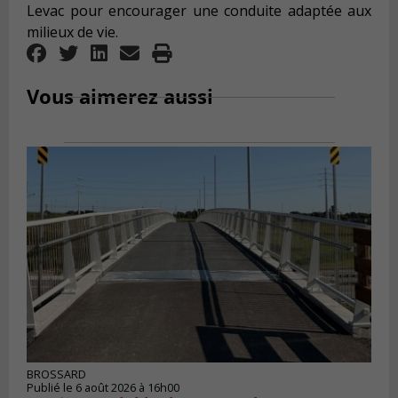
Levac pour encourager une conduite adaptée aux
milieux de vie.
Vous aimerez aussi
BROSSARD
Publié le 6 août 2026 à 16h00