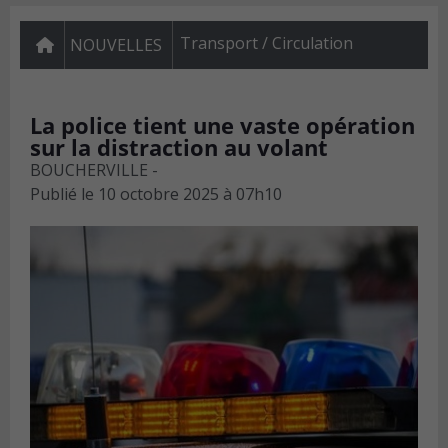
Transport / Circulation
NOUVELLES
La police tient une vaste opération
sur la distraction au volant
BOUCHERVILLE -
Publié le
10 octobre 2025 à 07h10