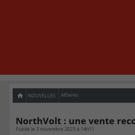
Affaires
NOUVELLES
NorthVolt : une vente reco
Publié le
3 novembre 2023 à 14h11