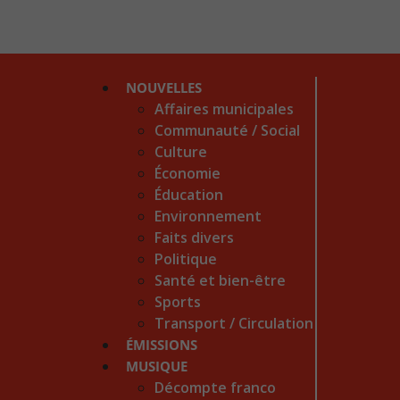
NOUVELLES
Affaires municipales
Communauté / Social
Culture
Économie
Éducation
Environnement
Faits divers
Politique
Santé et bien-être
Sports
Transport / Circulation
ÉMISSIONS
MUSIQUE
Décompte franco