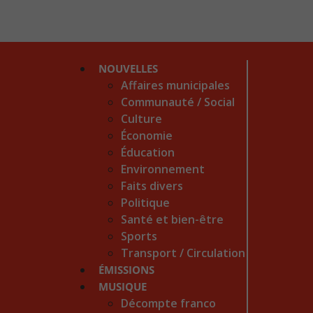
NOUVELLES
Affaires municipales
Communauté / Social
Culture
Économie
Éducation
Environnement
Faits divers
Politique
Santé et bien-être
Sports
Transport / Circulation
ÉMISSIONS
MUSIQUE
Décompte franco