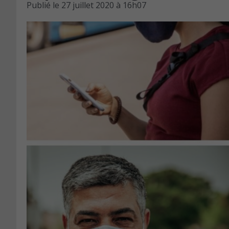
Publié le
27 juillet 2020 à 16h07