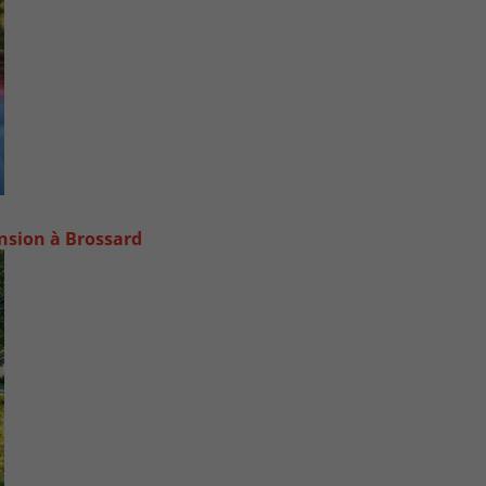
ansion à Brossard