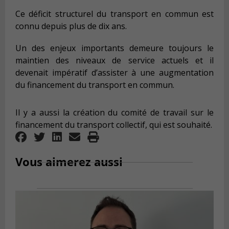
Ce déficit structurel du transport en commun est
connu depuis plus de dix ans.
Un des enjeux importants demeure toujours le
maintien des niveaux de service actuels et il
devenait impératif d’assister à une augmentation
du financement du transport en commun.
Il y a aussi la création du comité de travail sur le
financement du transport collectif, qui est souhaité.
Vous aimerez aussi