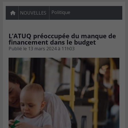
Politique
NOUVELLES
L’ATUQ préoccupée du manque de
financement dans le budget
Publié le
13 mars 2024 à 11h03