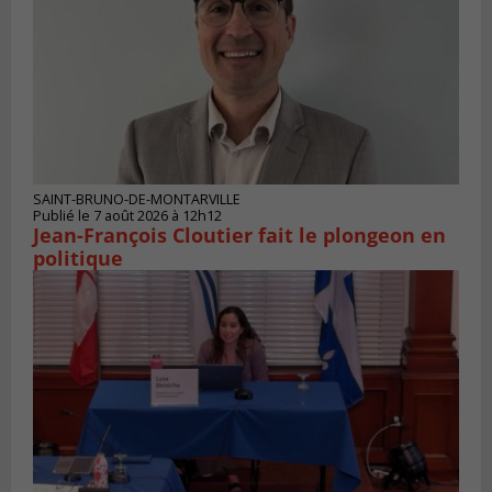
SAINT-BRUNO-DE-MONTARVILLE
Publié le 7 août 2026 à 12h12
Jean-François Cloutier fait le plongeon en
politique