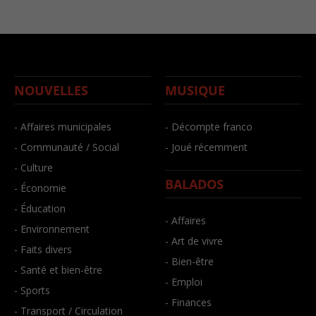
NOUVELLES
MUSIQUE
- Affaires municipales
- Décompte franco
- Communauté / Social
- Joué récemment
- Culture
BALADOS
- Économie
- Éducation
- Affaires
- Environnement
- Art de vivre
- Faits divers
- Bien-être
- Santé et bien-être
- Emploi
- Sports
- Finances
- Transport / Circulation