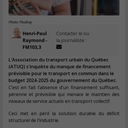
Photo: Pixabay
Henri-Paul
Contacter le ou
Raymond -
la journaliste :
FM103,3
L'Association du transport urbain du Québec
(ATUQ) s'inquiète du manque de financement
prévisible pour le transport en commun dans le
budget 2024-2025 du gouvernement du Québec.
C’est en fait l’absence d’un financement suffisant,
pérenne et prévisible qui menace le maintien des
niveaux de service actuels en transport collectif.
Ceci met en péril la solution durable du déficit
structurel de l’industrie.