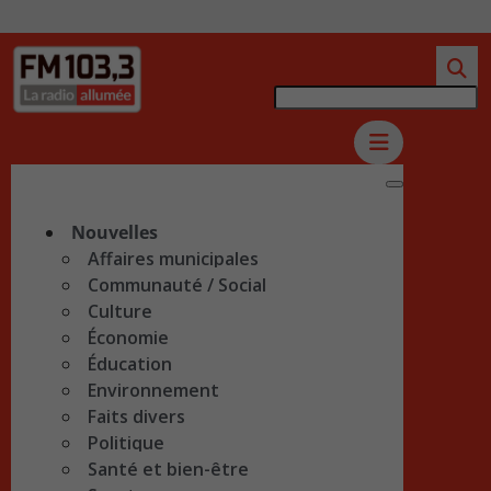
Nouvelles
Affaires municipales
Communauté / Social
Culture
Économie
Éducation
Environnement
Faits divers
Politique
Santé et bien-être