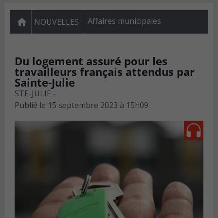
Affaires municipales
NOUVELLES
Du logement assuré pour les
travailleurs français attendus par
Sainte-Julie
STE-JULIE -
Publié le
15 septembre 2023 à 15h09