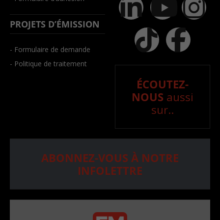
PROJETS D’ÉMISSION
- Formulaire de demande
- Politique de traitement
ÉCOUTEZ-
NOUS
aussi
sur..
ABONNEZ-VOUS À NOTRE
INFOLETTRE