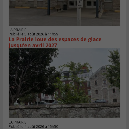
LA PRAIRIE
Publié le 5 août 2026 à 11h59
La Prairie loue des espaces de glace
jusqu’en avril 2027
LA PRAIRIE
Publié le 4 août 2026 à 15h50