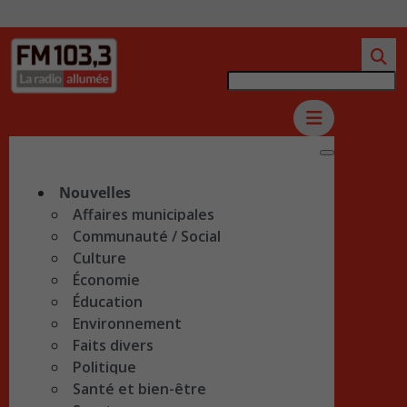
Nouvelles
Affaires municipales
Communauté / Social
Culture
Économie
Éducation
Environnement
Faits divers
Politique
Santé et bien-être