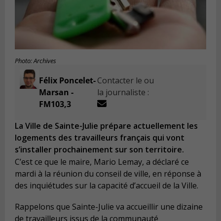
Photo: Archives
Félix Poncelet-
Contacter le ou
Marsan -
la journaliste :
FM103,3
La Ville de Sainte-Julie prépare actuellement les
logements des travailleurs français qui vont
s’installer prochainement sur son territoire.
C’est ce que le maire, Mario Lemay, a déclaré ce
mardi à la réunion du conseil de ville, en réponse à
des inquiétudes sur la capacité d’accueil de la Ville.
Rappelons que Sainte-Julie va accueillir une dizaine
de travailleurs issus de la communauté