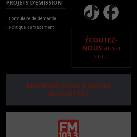
PROJETS D’ÉMISSION
- Formulaire de demande
- Politique de traitement
ÉCOUTEZ-
NOUS
aussi
sur..
ABONNEZ-VOUS À NOTRE
INFOLETTRE