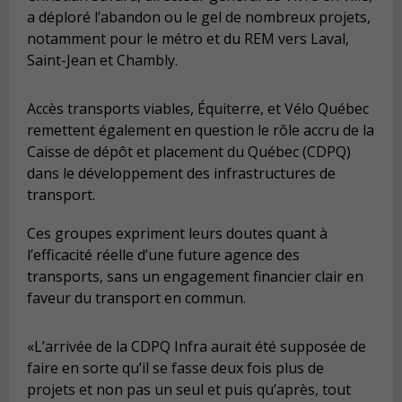
a déploré l’abandon ou le gel de nombreux projets,
notamment pour le métro et du REM vers Laval,
Saint-Jean et Chambly.
Accès transports viables, Équiterre, et Vélo Québec
remettent également en question le rôle accru de la
Caisse de dépôt et placement du Québec (CDPQ)
dans le développement des infrastructures de
transport.
Ces groupes expriment leurs doutes quant à
l’efficacité réelle d’une future agence des
transports, sans un engagement financier clair en
faveur du transport en commun.
«L’arrivée de la CDPQ Infra aurait été supposée de
faire en sorte qu’il se fasse deux fois plus de
projets et non pas un seul et puis qu’après, tout