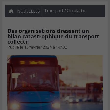
Transport / Circulation
NOUVELLES
Des organisations dressent un
bilan catastrophique du transport
collectif
Publié le
13 février 2024 à 14h02