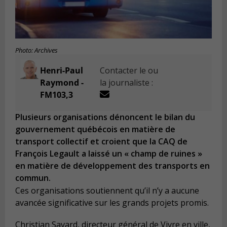
Photo: Archives
Henri-Paul
Contacter le ou
Raymond -
la journaliste :
FM103,3
Plusieurs organisations dénoncent le bilan du
gouvernement québécois en matière de
transport collectif et croient que la CAQ de
François Legault a laissé un « champ de ruines »
en matière de développement des transports en
commun.
Ces organisations soutiennent qu’il n’y a aucune
avancée significative sur les grands projets promis.
Christian Savard, directeur général de Vivre en ville,