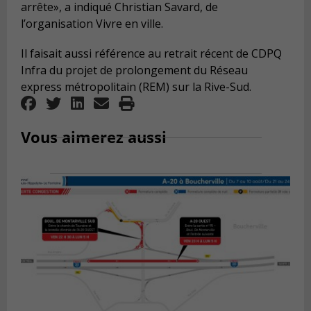
arrête», a indiqué Christian Savard, de
l’organisation Vivre en ville.
Il faisait aussi référence au retrait récent de CDPQ
Infra du projet de prolongement du Réseau
express métropolitain (REM) sur la Rive-Sud.
Vous aimerez aussi