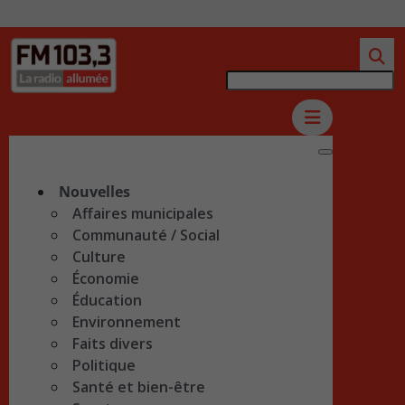
Nouvelles
Affaires municipales
Communauté / Social
Culture
Économie
Éducation
Environnement
Faits divers
Politique
Santé et bien-être