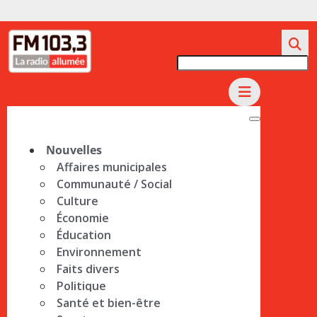
Nouvelles
Affaires municipales
Communauté / Social
Culture
Économie
Éducation
Environnement
Faits divers
Politique
Santé et bien-être