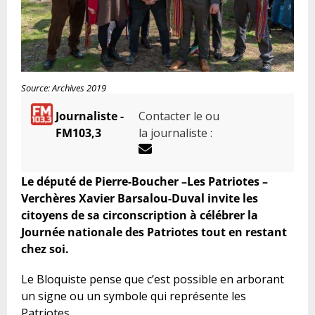
Source: Archives 2019
Journaliste -
Contacter le ou
FM103,3
la journaliste :
Le député de Pierre-Boucher –Les Patriotes –
Verchères Xavier Barsalou-Duval invite les
citoyens de sa circonscription à célébrer la
Journée nationale des Patriotes tout en restant
chez soi.
Le Bloquiste
pense que c’est possible en arborant
un signe ou un symbole qui représente les
Patriotes.