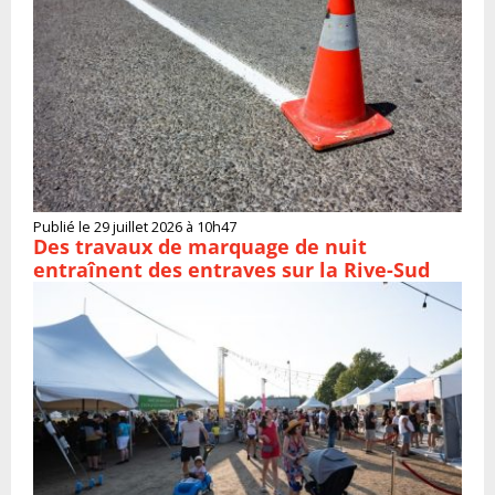
Publié le 29 juillet 2026 à 10h47
Des travaux de marquage de nuit
entraînent des entraves sur la Rive-Sud