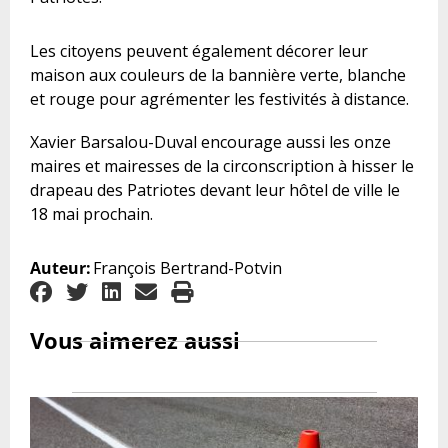
Les citoyens peuvent également décorer leur
maison aux couleurs de la bannière verte, blanche
et rouge pour agrémenter les festivités à distance.
Xavier
Barsalou
-Duval encourage aussi les onze
maires et mairesses de la circonscription à hisser le
drapeau des Patriotes devant leur hôtel de ville le
18 mai prochain.
Auteur:
François Bertrand-Potvin
Vous aimerez aussi