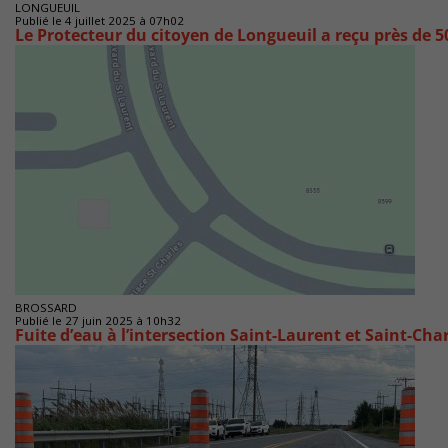
LONGUEUIL
Publié le 4 juillet 2025 à 07h02
Le Protecteur du citoyen de Longueuil a reçu près de 5
BROSSARD
Publié le 27 juin 2025 à 10h32
Fuite d’eau à l’intersection Saint-Laurent et Saint-Cha