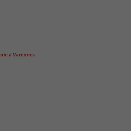
nnie à Varennes