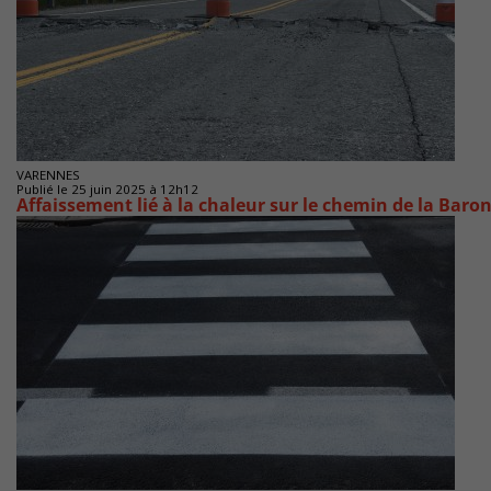
VARENNES
Publié le 25 juin 2025 à 12h12
Affaissement lié à la chaleur sur le chemin de la Baro