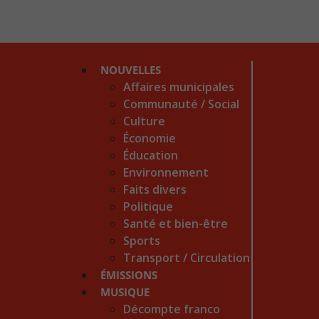
NOUVELLES
Affaires municipales
Communauté / Social
Culture
Économie
Éducation
Environnement
Faits divers
Politique
Santé et bien-être
Sports
Transport / Circulation
ÉMISSIONS
MUSIQUE
Décompte franco