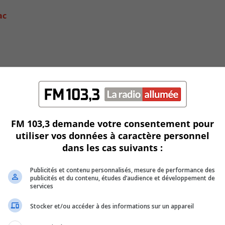
ac
FM 103,3 demande votre consentement pour
utiliser vos données à caractère personnel
dans les cas suivants :
Publicités et contenu personnalisés, mesure de performance des
publicités et du contenu, études d’audience et développement de
services
Stocker et/ou accéder à des informations sur un appareil