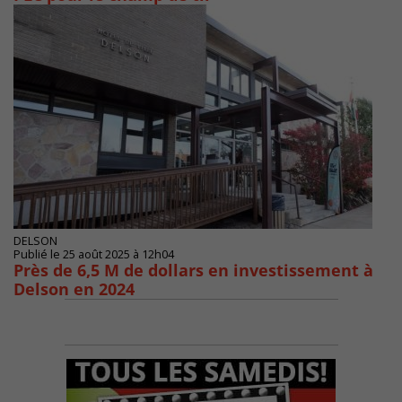
DELSON
Publié le 25 août 2025 à 12h04
Près de 6,5 M de dollars en investissement à
Delson en 2024