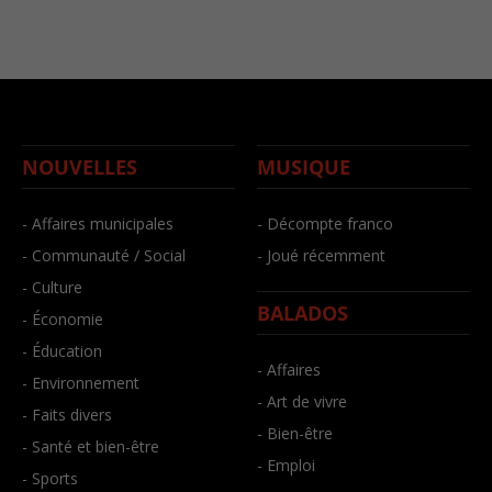
NOUVELLES
MUSIQUE
- Affaires municipales
- Décompte franco
- Communauté / Social
- Joué récemment
- Culture
BALADOS
- Économie
- Éducation
- Affaires
- Environnement
- Art de vivre
- Faits divers
- Bien-être
- Santé et bien-être
- Emploi
- Sports