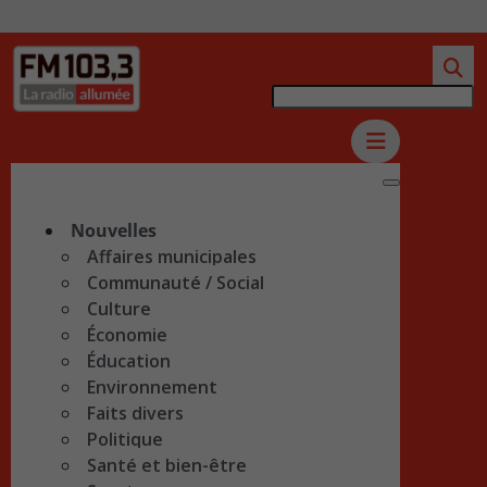
Nouvelles
Affaires municipales
Communauté / Social
Culture
Économie
Éducation
Environnement
Faits divers
Politique
Santé et bien-être