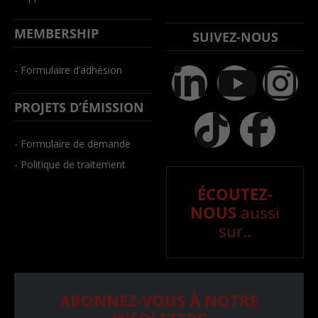
MEMBERSHIP
SUIVEZ-NOUS
- Formulaire d’adhésion
PROJETS D’ÉMISSION
- Formulaire de demande
- Politique de traitement
ÉCOUTEZ-
NOUS
aussi
sur..
ABONNEZ-VOUS À NOTRE