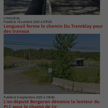
LONGUEUIL
Publié le 14 octobre 2025 à 07h28
Longueuil ferme le chemin Du Tremblay pour
des travaux
Publié le 9 septembre 2025 à 10h40
L’ex-député Bergeron dénonce la lenteur du
PLC pour le champ de tir