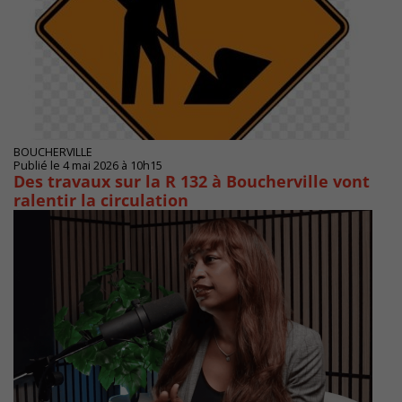
BOUCHERVILLE
Publié le 4 mai 2026 à 10h15
Des travaux sur la R 132 à Boucherville vont
ralentir la circulation