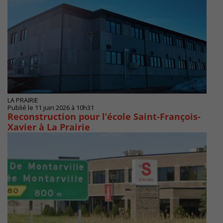
LA PRAIRIE
Publié le 11 juin 2026 à 10h31
Reconstruction pour l’école Saint-François-
Xavier à La Prairie