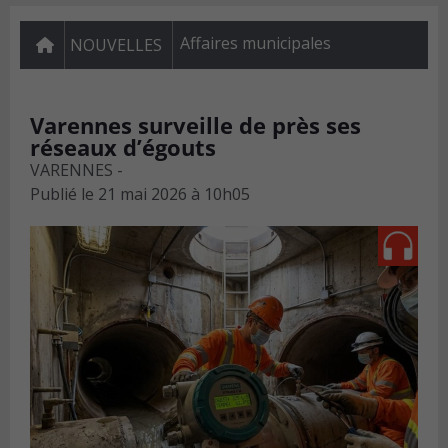
Affaires municipales
NOUVELLES
Varennes surveille de près ses
réseaux d’égouts
VARENNES -
Publié le
21 mai 2026 à 10h05