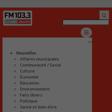
Nouvelles
Affaires municipales
Communauté / Social
Culture
Économie
Éducation
Environnement
Faits divers
Politique
Santé et bien-être