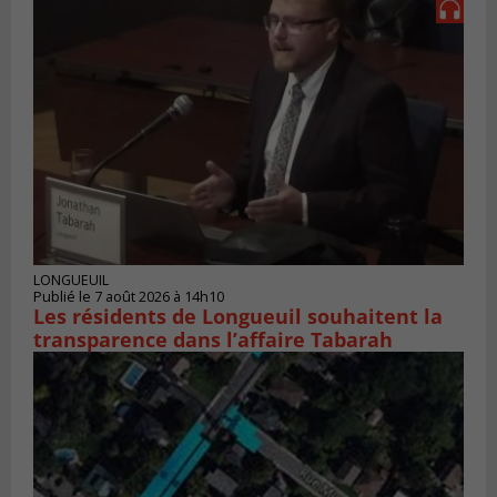
LONGUEUIL
Publié le 7 août 2026 à 14h10
Les résidents de Longueuil souhaitent la
transparence dans l’affaire Tabarah