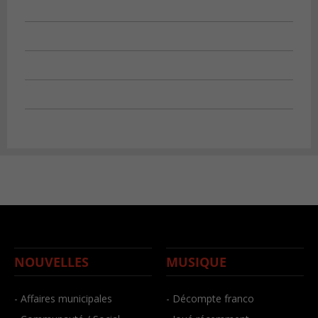
NOUVELLES
MUSIQUE
- Affaires municipales
- Décompte franco