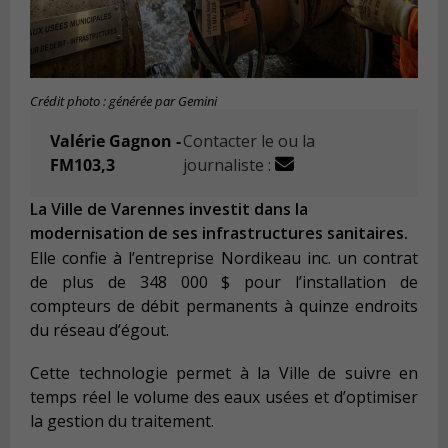
Crédit photo : générée par Gemini
Valérie Gagnon -
Contacter le ou la
FM103,3
journaliste :
La Ville de Varennes investit dans la
modernisation de ses infrastructures sanitaires.
Elle confie à l’entreprise Nordikeau inc. un contrat
de plus de 348 000 $ pour l’installation de
compteurs de débit permanents à quinze endroits
du réseau d’égout.
Cette technologie permet à la Ville de suivre en
temps réel le volume des eaux usées et d’optimiser
la gestion du traitement.