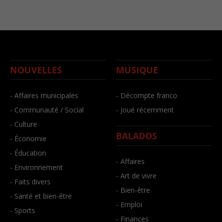
NOUVELLES
MUSIQUE
- Affaires municipales
- Décompte franco
- Communauté / Social
- Joué récemment
- Culture
BALADOS
- Économie
- Éducation
- Affaires
- Environnement
- Art de vivre
- Faits divers
- Bien-être
- Santé et bien-être
- Emploi
- Sports
- Finances