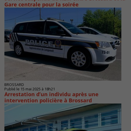
Gare centrale pour la soirée
BROSSARD
Publié le 15 mai 2025 à 18h21
Arrestation d’un individu après une
intervention policière à Brossard