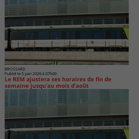
BROSSARD
Publié le 5 juin 2026 à 07h00
Le REM ajustera ses horaires de fin de
semaine jusqu’au mois d’août