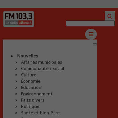
Nouvelles
Affaires municipales
Communauté / Social
Culture
Économie
Éducation
Environnement
Faits divers
Politique
Santé et bien-être