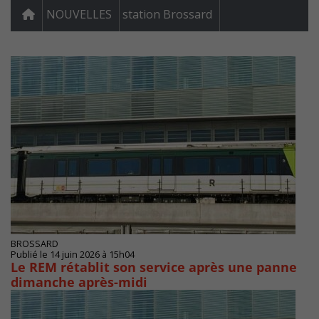
NOUVELLES
station Brossard
BROSSARD
Publié le 14 juin 2026 à 15h04
Le REM rétablit son service après une panne
dimanche après-midi