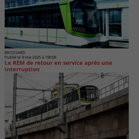
BROSSARD
Publié le 9 mai 2025 à 19h09
Le REM de retour en service après une
interruption