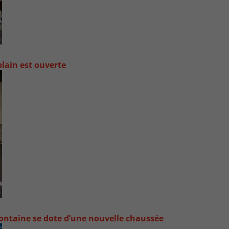
lain est ouverte
ontaine se dote d’une nouvelle chaussée