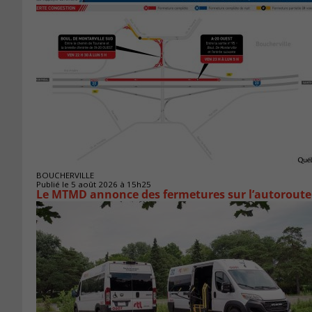
BOUCHERVILLE
Publié le 5 août 2026 à 15h25
Le MTMD annonce des fermetures sur l’autoroute 