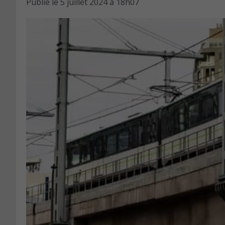
Publié le
5 juillet 2024 à 18h07