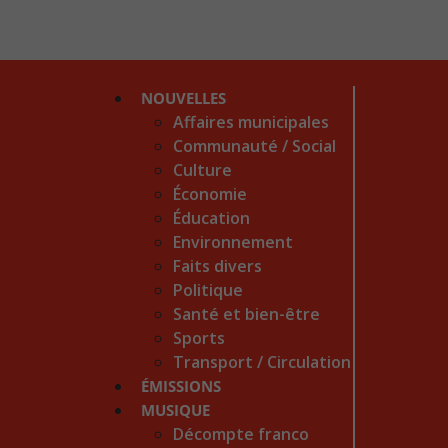
NOUVELLES
Affaires municipales
Communauté / Social
Culture
Économie
Éducation
Environnement
Faits divers
Politique
Santé et bien-être
Sports
Transport / Circulation
ÉMISSIONS
MUSIQUE
Décompte franco