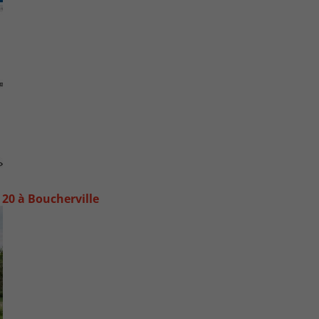
20 à Boucherville