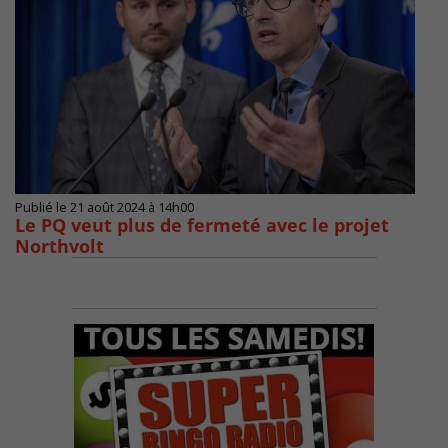
Publié le 21 août 2024 à 14h00
Le PQ veut plus de fermeté avec le projet
Northvolt