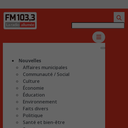
Nouvelles
Affaires municipales
Communauté / Social
Culture
Économie
Éducation
Environnement
Faits divers
Politique
Santé et bien-être