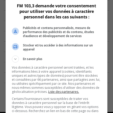
FM 103,3 demande votre consentement
pour utiliser vos données à caractère
personnel dans les cas suivants :
Publicités et contenu personnalisés, mesure de
performance des publicités et du contenu, études
d’audience et développement de services
Stocker et/ou accéder à des informations sur un
appareil
En savoir plus
Vos données à caractère personnel seront traitées, et les
informations liées à votre appareil (cookies, identifiants
uniques et autres types de données) pourront être stockées
et consultées par 66 partenaires, ainsi que partagées avec lui,
ou utilisées spécifiquement par ce site. Nos partenaires et
nous-mêmes sommes susceptibles d'utiliser des données de
géolocalisation précises.
Liste des partenaires.
Certains fournisseurs sont susceptibles de traiter vos
données à caractère personnel sur la base de l'intérêt
légitime. Vous pouvez vous y opposer en gérant vos options
ci-dessous. Recherchez un lien en bas de cette page ou dans