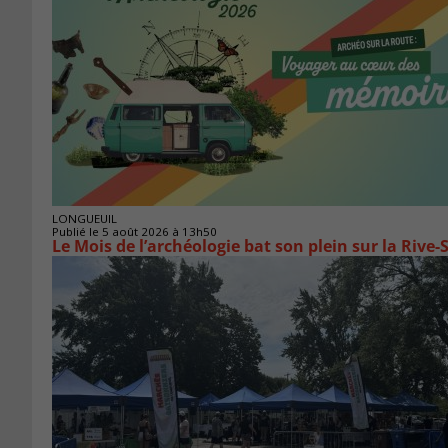
LONGUEUIL
Publié le 5 août 2026 à 13h50
Le Mois de l’archéologie bat son plein sur la Riv