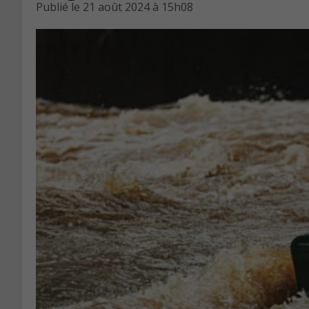
Publié le
21 août 2024 à 15h08