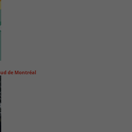
e-Sud de Montréal