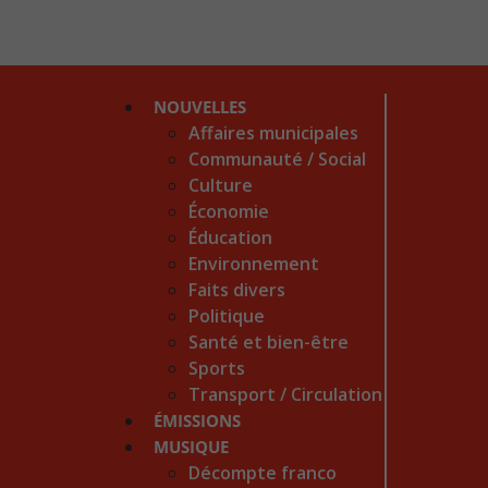
NOUVELLES
Affaires municipales
Communauté / Social
Culture
Économie
Éducation
Environnement
Faits divers
Politique
Santé et bien-être
Sports
Transport / Circulation
ÉMISSIONS
MUSIQUE
Décompte franco