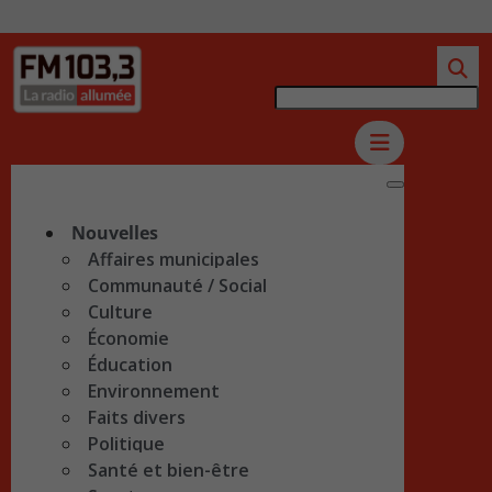
Nouvelles
Affaires municipales
Communauté / Social
Culture
Économie
Éducation
Environnement
Faits divers
Politique
Santé et bien-être