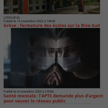
LONGUEUIL
Publié le 13 novembre 2023 à 14h00
Grève : fermeture des écoles sur la Rive-Sud
Publié le 4 novembre 2020 à 21h00
Santé mentale : l’APTS demande plus d’argent
pour sauver le réseau public