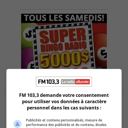
FM 103,3 demande votre consentement
pour utiliser vos données à caractère
personnel dans les cas suivants :
Publicités et contenu personnalisés, mesure de
performance des publicités et du contenu, études