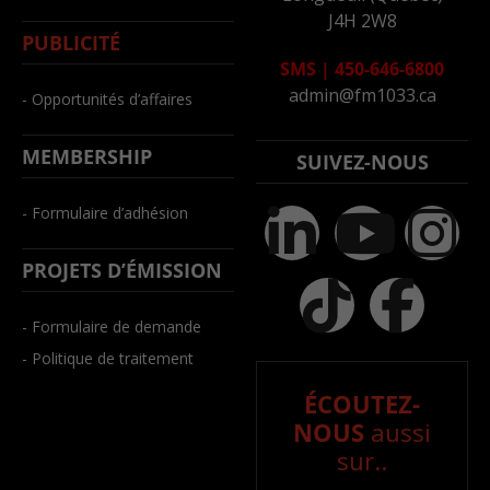
J4H 2W8
PUBLICITÉ
SMS
|
450-646-6800
admin@fm1033.ca
- Opportunités d’affaires
MEMBERSHIP
SUIVEZ-NOUS
- Formulaire d’adhésion
PROJETS D’ÉMISSION
- Formulaire de demande
- Politique de traitement
ÉCOUTEZ-
NOUS
aussi
sur..