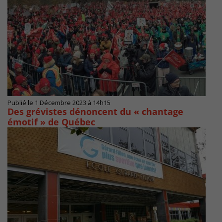
Publié le 1 Décembre 2023 à 14h15
Des grévistes dénoncent du « chantage
émotif » de Québec