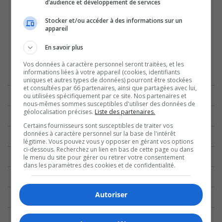
d’audience et développement de services
Stocker et/ou accéder à des informations sur un
appareil
En savoir plus
Vos données à caractère personnel seront traitées, et les
informations liées à votre appareil (cookies, identifiants
uniques et autres types de données) pourront être stockées
et consultées par 66 partenaires, ainsi que partagées avec lui,
ou utilisées spécifiquement par ce site. Nos partenaires et
nous-mêmes sommes susceptibles d'utiliser des données de
géolocalisation précises.
Liste des partenaires.
Certains fournisseurs sont susceptibles de traiter vos
données à caractère personnel sur la base de l'intérêt
légitime. Vous pouvez vous y opposer en gérant vos options
ci-dessous. Recherchez un lien en bas de cette page ou dans
le menu du site pour gérer ou retirer votre consentement
dans les paramètres des cookies et de confidentialité.
Autoriser