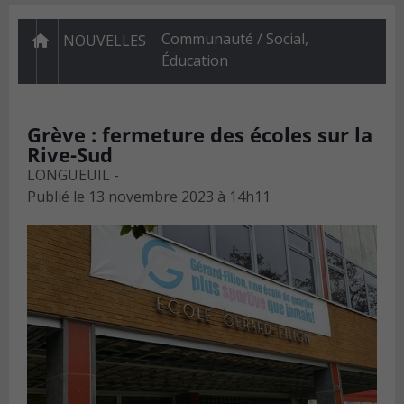
Communauté / Social
,
NOUVELLES
Éducation
Grève : fermeture des écoles sur la
Rive-Sud
LONGUEUIL -
Publié le
13 novembre 2023 à 14h11