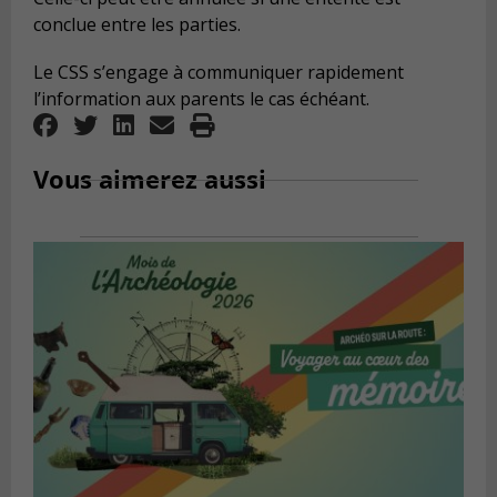
conclue entre les parties.
Le CSS s’engage à communiquer rapidement
l’information aux parents le cas échéant.
Vous aimerez aussi