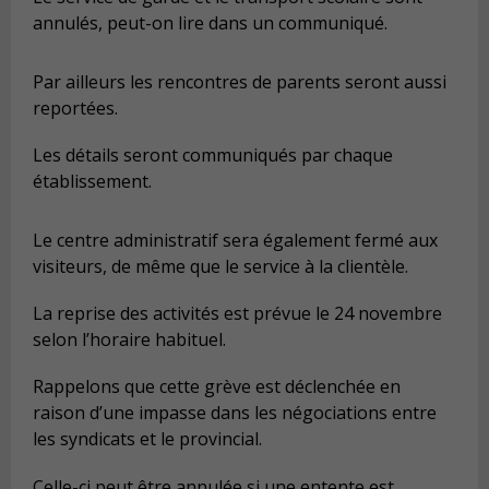
annulés, peut-on lire dans un communiqué.
Par ailleurs les rencontres de parents seront aussi
reportées.
Les détails seront communiqués par chaque
établissement.
Le centre administratif sera également fermé aux
visiteurs, de même que le service à la clientèle.
La reprise des activités est prévue le 24 novembre
selon l’horaire habituel.
Rappelons que cette grève est déclenchée en
raison d’une impasse dans les négociations entre
les syndicats et le provincial.
Celle-ci peut être annulée si une entente est