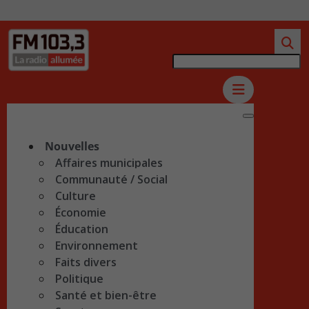
Nouvelles
Affaires municipales
Communauté / Social
Culture
Économie
Éducation
Environnement
Faits divers
Politique
Santé et bien-être