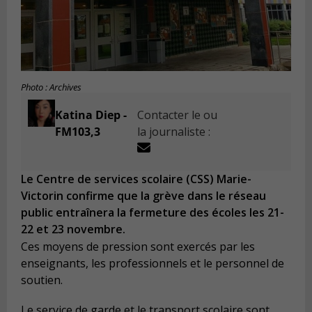
Photo : Archives
Katina Diep -
Contacter le ou
FM103,3
la journaliste :
Le Centre de services scolaire (CSS) Marie-
Victorin confirme que la grève dans le réseau
public entraînera la fermeture des écoles les 21-
22 et 23 novembre.
Ces moyens de pression sont exercés par les
enseignants, les professionnels et le personnel de
soutien.
Le service de garde et le transport scolaire sont